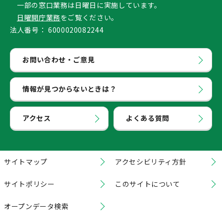
一部の窓口業務は日曜日に実施しています。
日曜開庁業務
をご覧ください。
法人番号：
6000020082244
お問い合わせ・ご意見
情報が見つからないときは？
アクセス
よくある質問
サイトマップ
アクセシビリティ方針
サイトポリシー
このサイトについて
オープンデータ検索