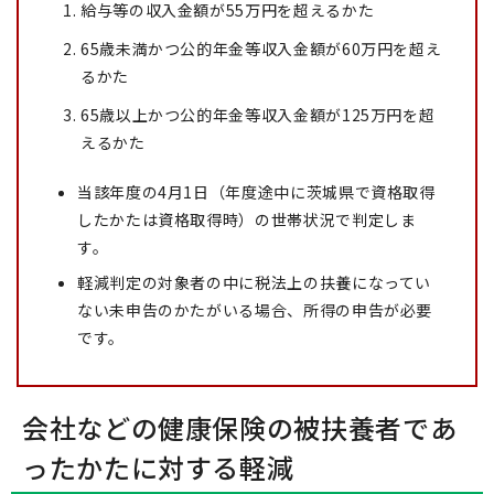
給与等の収入金額が55万円を超えるかた
65歳未満かつ公的年金等収入金額が60万円を超え
るかた
65歳以上かつ公的年金等収入金額が125万円を超
えるかた
当該年度の4月1日（年度途中に茨城県で資格取得
したかたは資格取得時）の世帯状況で判定しま
す。
軽減判定の対象者の中に税法上の扶養になってい
ない未申告のかたがいる場合、所得の申告が必要
です。
会社などの健康保険の被扶養者であ
ったかたに対する軽減