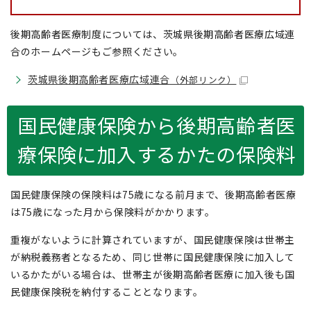
後期高齢者医療制度については、茨城県後期高齢者医療広域連
合のホームページもご参照ください。
茨城県後期高齢者医療広域連合
（外部リンク）
国民健康保険から後期高齢者医
療保険に加入するかたの保険料
国民健康保険の保険料は75歳になる前月まで、後期高齢者医療
は75歳になった月から保険料がかかります。
重複がないように計算されていますが、国民健康保険は世帯主
が納税義務者となるため、同じ世帯に国民健康保険に加入して
いるかたがいる場合は、世帯主が後期高齢者医療に加入後も国
民健康保険税を納付することとなります。