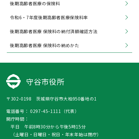
後期高齢者医療の保険料
令和6・7年度後期高齢者医療保険料率
後期高齢者医療 保険料の納付済額確認方法
後期高齢者医療 保険料の納めかた
守谷市役所
〒302-0198 茨城県守谷市大柏950番地の1
電話番号：
0297-45-1111（代表）
開庁時間：
平日 午前8時30分から午後5時15分
（土曜日・日曜日・祝日・年末年始は閉庁）