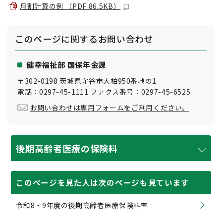
月割計算の例 （PDF 86.5KB）
このページに関する
お問い合わせ
健幸福祉部 国保年金課
〒302-0198 茨城県守谷市大柏950番地の1
電話：0297-45-1111 ファクス番号：0297-45-6525
お問い合わせは専用フォームをご利用ください。
後期高齢者医療の保険料
このページを見た人は次のページも見ています
令和8・9年度の後期高齢者医療保険料率