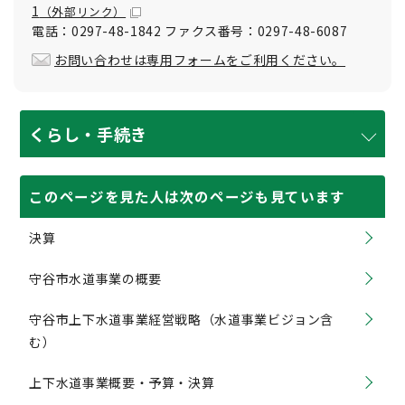
1
（外部リンク）
電話：0297-48-1842 ファクス番号：0297-48-6087
お問い合わせは専用フォームをご利用ください。
くらし・手続き
このページを見た人は次のページも見ています
決算
守谷市水道事業の概要
守谷市上下水道事業経営戦略（水道事業ビジョン含
む）
上下水道事業概要・予算・決算