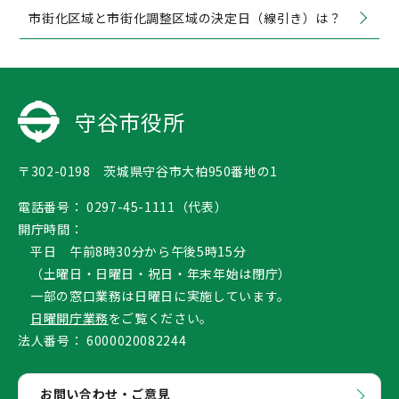
市街化区域と市街化調整区域の決定日（線引き）は？
守谷市役所
〒302-0198 茨城県守谷市大柏950番地の1
電話番号：
0297-45-1111（代表）
開庁時間：
平日 午前8時30分から午後5時15分
（土曜日・日曜日・祝日・年末年始は閉庁）
一部の窓口業務は日曜日に実施しています。
日曜開庁業務
をご覧ください。
法人番号：
6000020082244
お問い合わせ・ご意見