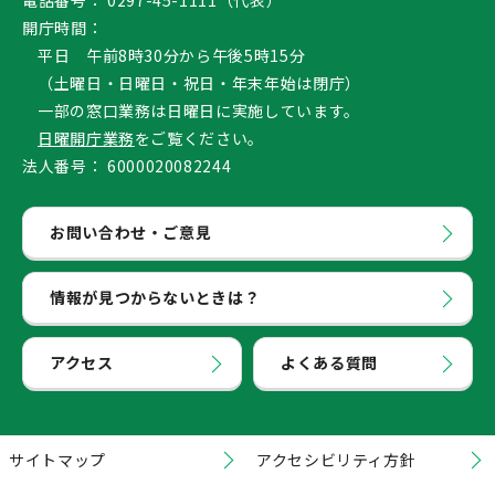
開庁時間：
平日 午前8時30分から午後5時15分
（土曜日・日曜日・祝日・年末年始は閉庁）
一部の窓口業務は日曜日に実施しています。
日曜開庁業務
をご覧ください。
法人番号：
6000020082244
お問い合わせ・ご意見
情報が見つからないときは？
アクセス
よくある質問
サイトマップ
アクセシビリティ方針