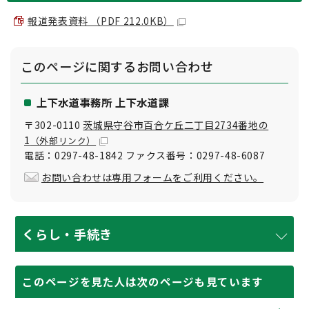
報道発表資料 （PDF 212.0KB）
このページに関する
お問い合わせ
上下水道事務所 上下水道課
〒302-0110
茨城県守谷市百合ケ丘二丁目2734番地の
1
（外部リンク）
電話：0297-48-1842 ファクス番号：0297-48-6087
お問い合わせは専用フォームをご利用ください。
くらし・手続き
このページを見た人は次のページも見ています