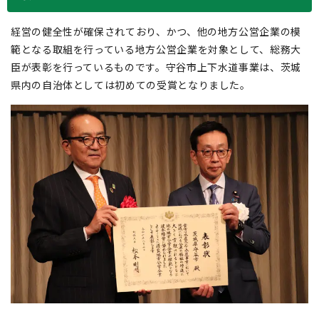
経営の健全性が確保されており、かつ、他の地方公営企業の模
範となる取組を行っている地方公営企業を対象として、総務大
臣が表彰を行っているものです。守谷市上下水道事業は、茨城
県内の自治体としては初めての受賞となりました。