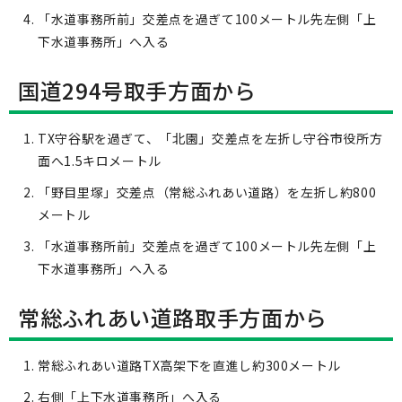
「水道事務所前」交差点を過ぎて100メートル先左側「上
下水道事務所」へ入る
国道294号取手方面から
TX守谷駅を過ぎて、「北園」交差点を左折し守谷市役所方
面へ1.5キロメートル
「野目里塚」交差点（常総ふれあい道路）を左折し約800
メートル
「水道事務所前」交差点を過ぎて100メートル先左側「上
下水道事務所」へ入る
常総ふれあい道路取手方面から
常総ふれあい道路TX高架下を直進し約300メートル
右側「上下水道事務所」へ入る