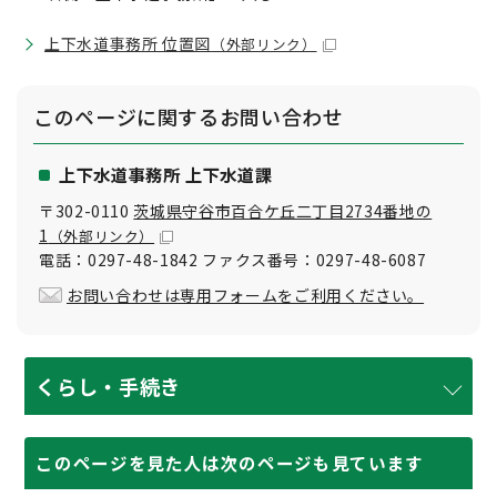
上下水道事務所 位置図
（外部リンク）
このページに関する
お問い合わせ
上下水道事務所 上下水道課
〒302-0110
茨城県守谷市百合ケ丘二丁目2734番地の
1
（外部リンク）
電話：0297-48-1842 ファクス番号：0297-48-6087
お問い合わせは専用フォームをご利用ください。
くらし・手続き
このページを見た人は次のページも見ています