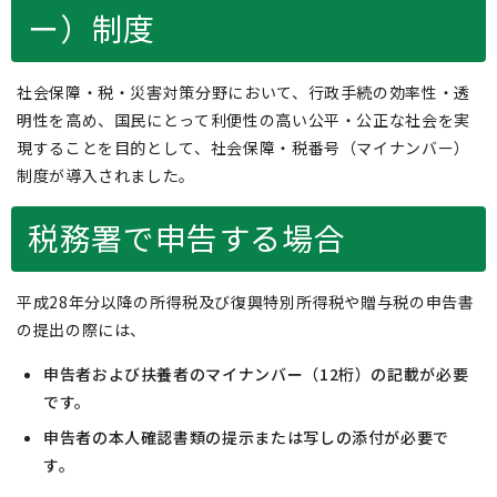
ー）制度
社会保障・税・災害対策分野において、行政手続の効率性・透
明性を高め、国民にとって利便性の高い公平・公正な社会を実
現することを目的として、社会保障・税番号（マイナンバー）
制度が導入されました。
税務署で申告する場合
平成28年分以降の所得税及び復興特別所得税や贈与税の申告書
の提出の際には、
申告者および扶養者のマイナンバー（12桁）の記載が必要
です。
申告者の本人確認書類の提示または写しの添付が必要で
す。