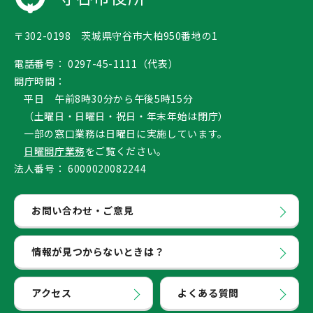
〒302-0198 茨城県守谷市大柏950番地の1
電話番号：
0297-45-1111（代表）
開庁時間：
平日 午前8時30分から午後5時15分
（土曜日・日曜日・祝日・年末年始は閉庁）
一部の窓口業務は日曜日に実施しています。
日曜開庁業務
をご覧ください。
法人番号：
6000020082244
お問い合わせ・ご意見
情報が見つからないときは？
アクセス
よくある質問