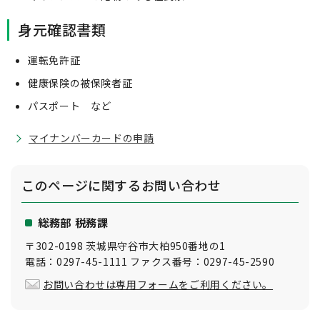
身元確認書類
運転免許証
健康保険の被保険者証
パスポート など
マイナンバーカードの申請
このページに関する
お問い合わせ
総務部 税務課
〒302-0198 茨城県守谷市大柏950番地の1
電話：0297-45-1111 ファクス番号：0297-45-2590
お問い合わせは専用フォームをご利用ください。