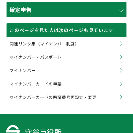
確定申告
このページを見た人は次のページも見ています
関連リンク集（マイナンバー制度）
マイナンバー・パスポート
マイナンバー
マイナンバーカードの申請
マイナンバーカードの暗証番号再設定・変更
守谷市役所