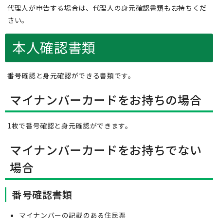
代理人が申告する場合は、代理人の身元確認書類もお持ちくだ
さい。
本人確認書類
番号確認と身元確認ができる書類です。
マイナンバーカードをお持ちの場合
1枚で番号確認と身元確認ができます。
マイナンバーカードをお持ちでない
場合
番号確認書類
マイナンバーの記載のある住民票