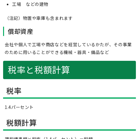
工場 などの建物
（注記）物置や車庫も含まれます
償却資産
会社や個人で工場や商店などを経営しているかたが、その事業
のために用いることができる機械・器具・備品など
税率と税額計算
税率
1.4パーセント
税額計算