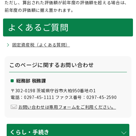
ただし、算出された評価額が前年度の評価額を超える場合は、
前年度の評価額に据え置かれます。
よくあるご質問
固定資産税（よくある質問）
このページに関する
お問い合わせ
総務部 税務課
〒302-0198 茨城県守谷市大柏950番地の1
電話：0297-45-1111 ファクス番号：0297-45-2590
お問い合わせは専用フォームをご利用ください。
くらし・手続き