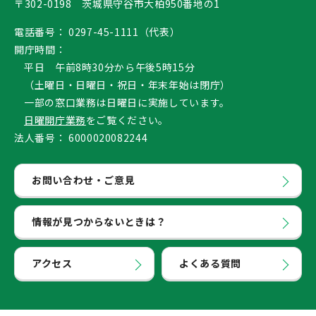
〒302-0198 茨城県守谷市大柏950番地の1
電話番号：
0297-45-1111（代表）
開庁時間：
平日 午前8時30分から午後5時15分
（土曜日・日曜日・祝日・年末年始は閉庁）
一部の窓口業務は日曜日に実施しています。
日曜開庁業務
をご覧ください。
法人番号：
6000020082244
お問い合わせ・ご意見
情報が見つからないときは？
アクセス
よくある質問