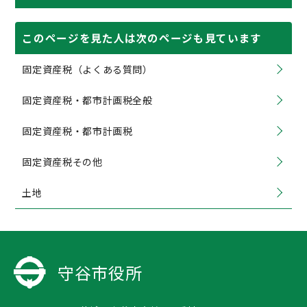
このページを見た人は次のページも見ています
固定資産税（よくある質問）
固定資産税・都市計画税全般
固定資産税・都市計画税
固定資産税その他
土地
守谷市役所