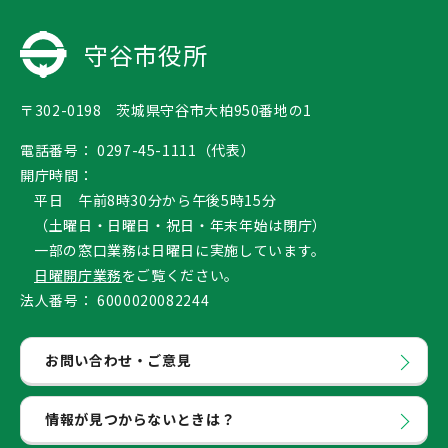
守谷市役所
〒302-0198 茨城県守谷市大柏950番地の1
電話番号：
0297-45-1111（代表）
開庁時間：
平日 午前8時30分から午後5時15分
（土曜日・日曜日・祝日・年末年始は閉庁）
一部の窓口業務は日曜日に実施しています。
日曜開庁業務
をご覧ください。
法人番号：
6000020082244
お問い合わせ・ご意見
情報が見つからないときは？