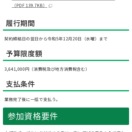
（PDF 139.7KB）
履行期間
契約締結日の翌日から令和5年12月20日（水曜）まで
予算限度額
3,641,000円（消費税及び地方消費税含む）
支払条件
業務完了後に一括で支払う。
参加資格要件