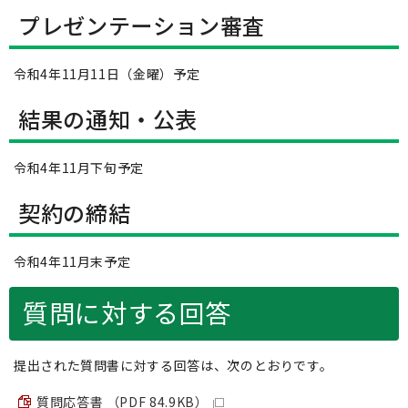
プレゼンテーション審査
令和4年11月11日（金曜）予定
結果の通知・公表
令和4年11月下旬予定
契約の締結
令和4年11月末予定
質問に対する回答
提出された質問書に対する回答は、次のとおりです。
質問応答書 （PDF 84.9KB）