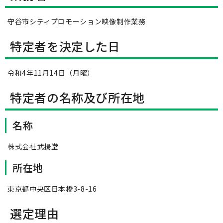
守谷市シティプロモーション映像制作業務
特定者を決定した日
令和4年11月14日（月曜）
特定者の名称及び所在地
名称
株式会社武揚堂
所在地
東京都中央区日本橋3-8-16
選定理由