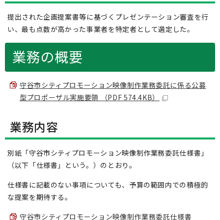
提出された企画提案書等に基づくプレゼンテーション審査を行
い、最も点数が高かった事業者を特定者として選定した。
業務の概要
守谷市シティプロモーション映像制作業務委託に係る公募
型プロポーザル実施要領 （PDF 574.4KB）
業務内容
別紙「守谷市シティプロモーション映像制作業務委託仕様書」
（以下「仕様書」という。）のとおり。
仕様書に記載のない事項についても、予算の範囲内での積極的
な提案を期待する。
守谷市シティプロモーション映像制作業務委託仕様書