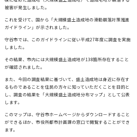
被害が発生しました。
これを受けて、国から「大規模盛土造成地の滑動崩落対策推進
ガイドライン」が示されました。
守谷市では、このガイドラインに従い平成27年度に調査を実施
しました。
その結果、市内には大規模盛土造成地が138箇所存在すること
が確認されました。
また、今回の調査結果に基づいて、盛土造成地は身近に存在す
るものであることを住民の方々に知っていただくことを目的と
し、調査の結果を「大規模盛土造成地分布マップ」として公表
します。
このマップは、守谷市ホームページからダウンロードすること
ができるほか、市役所都市計画課の窓口で閲覧することができ
ます。