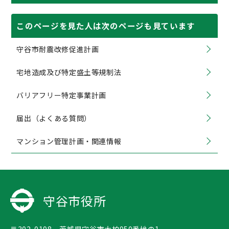
このページを見た人は次のページも見ています
守谷市耐震改修促進計画
宅地造成及び特定盛土等規制法
バリアフリー特定事業計画
届出（よくある質問）
マンション管理計画・関連情報
守谷市役所