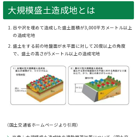
大規模盛土造成地とは
谷や沢を埋めて造成した盛土面積が3,000平方メートル以上
の造成宅地
盛土をする前の地盤面が水平面に対して20度以上の角度
で、盛土の高さが5メートル以上の造成宅地
（国土交通省ホームページより引用）