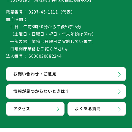
〒302-0198 茨城県守谷市大柏950番地の1
電話番号：
0297-45-1111（代表）
開庁時間：
平日 午前8時30分から午後5時15分
（土曜日・日曜日・祝日・年末年始は閉庁）
一部の窓口業務は日曜日に実施しています。
日曜開庁業務
をご覧ください。
法人番号：
6000020082244
お問い合わせ・ご意見
情報が見つからないときは？
アクセス
よくある質問