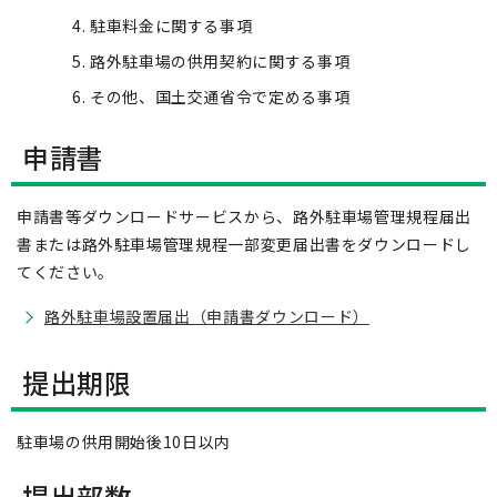
駐車料金に関する事項
路外駐車場の供用契約に関する事項
その他、国土交通省令で定める事項
申請書
申請書等ダウンロードサービスから、路外駐車場管理規程届出
書または路外駐車場管理規程一部変更届出書をダウンロードし
てください。
路外駐車場設置届出（申請書ダウンロード）
提出期限
駐車場の供用開始後10日以内
提出部数