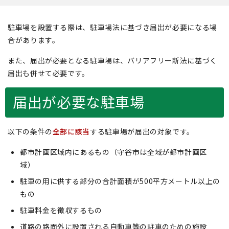
駐車場を設置する際は、駐車場法に基づき届出が必要になる場
合があります。
また、届出が必要となる駐車場は、バリアフリー新法に基づく
届出も併せて必要です。
届出が必要な駐車場
以下の条件の
全部に該当
する駐車場が届出の対象です。
都市計画区域内にあるもの（守谷市は全域が都市計画区
域）
駐車の用に供する部分の合計面積が500平方メートル以上の
もの
駐車料金を徴収するもの
道路の路面外に設置される自動車等の駐車のための施設