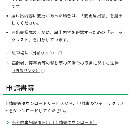
です。
届け出内容に変更があった場合は、「変更届出書」を提出
してください。
届出書様式のほかに、届出内容を確認するための「チェッ
クリスト」を用意しています。
駐車場法
（外部リンク）
高齢者、障害者等の移動等の円滑化の促進に関する法律
（外部リンク）
申請書等
申請書等ダウンロードサービスから、申請書及びチェックリス
トをダウンロードしてください。
路外駐車場設置届出（申請書ダウンロード）