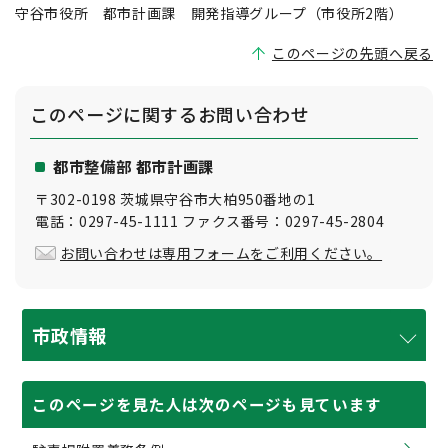
守谷市役所 都市計画課 開発指導グループ（市役所2階）
このページの先頭へ戻る
このページに関する
お問い合わせ
都市整備部 都市計画課
〒302-0198 茨城県守谷市大柏950番地の1
電話：0297-45-1111 ファクス番号：0297-45-2804
お問い合わせは専用フォームをご利用ください。
市政情報
このページを見た人は次のページも見ています