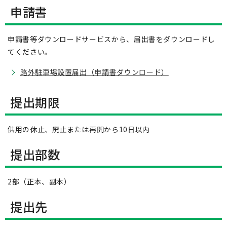
申請書
申請書等ダウンロードサービスから、届出書をダウンロードし
てください。
路外駐車場設置届出（申請書ダウンロード）
提出期限
供用の休止、廃止または再開から10日以内
提出部数
2部（正本、副本）
提出先