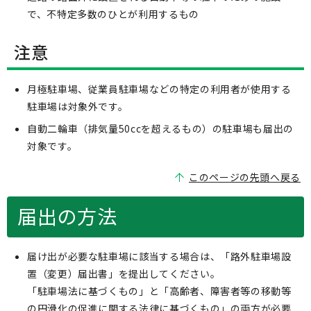
で、不特定多数のひとが利用するもの
注意
月極駐車場、従業員駐車場などの特定の利用者が使用する
駐車場は対象外です。
自動二輪車（排気量50ccを超えるもの）の駐車場も届出の
対象です。
このページの先頭へ戻る
届出の方法
届け出が必要な駐車場に該当する場合は、「路外駐車場設
置（変更）届出書」を提出してください。
「駐車場法に基づくもの」と「高齢者、障害者等の移動等
の円滑化の促進に関する法律に基づくもの」の両方が必要