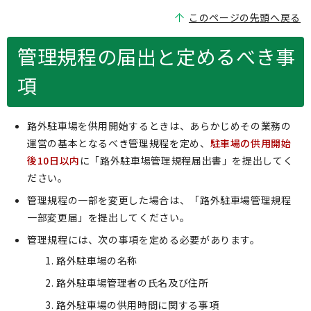
このページの先頭へ戻る
管理規程の届出と定めるべき事
項
路外駐車場を供用開始するときは、あらかじめその業務の
運営の基本となるべき管理規程を定め、
駐車場の供用開始
後10日以内
に「路外駐車場管理規程届出書」を提出してく
ださい。
管理規程の一部を変更した場合は、「路外駐車場管理規程
一部変更届」を提出してください。
管理規程には、次の事項を定める必要があります。
路外駐車場の名称
路外駐車場管理者の氏名及び住所
路外駐車場の供用時間に関する事項