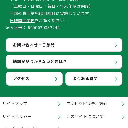
（土曜日・日曜日・祝日・年末年始は閉庁）
一部の窓口業務は日曜日に実施しています。
日曜開庁業務
をご覧ください。
法人番号：
6000020082244
お問い合わせ・ご意見
情報が見つからないときは？
アクセス
よくある質問
サイトマップ
アクセシビリティ方針
サイトポリシー
このサイトについて