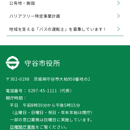
公有地・施設
バリアフリー特定事業計画
地域を支える「バスの運転士」を募集しています！
守谷市役所
〒302-0198 茨城県守谷市大柏950番地の1
電話番号：
0297-45-1111（代表）
開庁時間：
平日 午前8時30分から午後5時15分
（土曜日・日曜日・祝日・年末年始は閉庁）
一部の窓口業務は日曜日に実施しています。
日曜開庁業務
をご覧ください。