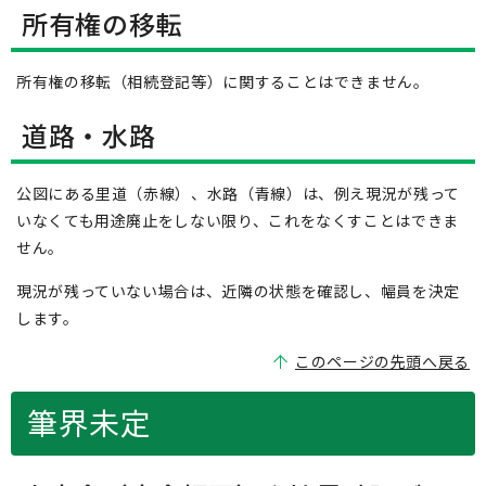
所有権の移転
所有権の移転（相続登記等）に関することはできません。
道路・水路
公図にある里道（赤線）、水路（青線）は、例え現況が残って
いなくても用途廃止をしない限り、これをなくすことはできま
せん。
現況が残っていない場合は、近隣の状態を確認し、幅員を決定
します。
このページの先頭へ戻る
筆界未定