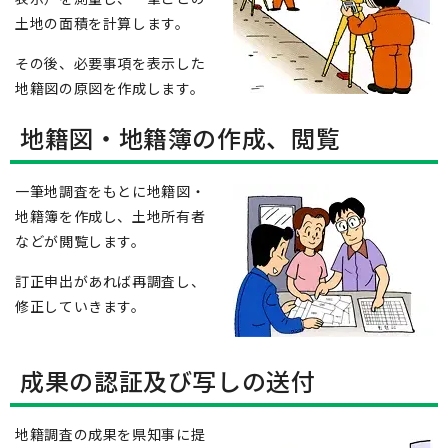
土地の面積を計算します。
その後、必要事項を表示した
地籍図の原図を作成します。
地籍図・地籍簿の作成、閲覧
一筆地調査をもとに地籍図・
地籍簿を作成し、土地所有者
などが閲覧します。
訂正申出があれば再調査し、
修正していきます。
成果の認証及び写しの送付
地籍調査の成果を県知事に提