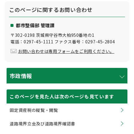
このページに関する
お問い合わせ
都市整備部 管理課
〒302-0198 茨城県守谷市大柏950番地の1
電話：0297-45-1111 ファクス番号：0297-45-2804
お問い合わせは専用フォームをご利用ください。
市政情報
このページを見た人は次のページも見ています
固定資産税の縦覧・閲覧
道路境界立会及び道路境界確認書