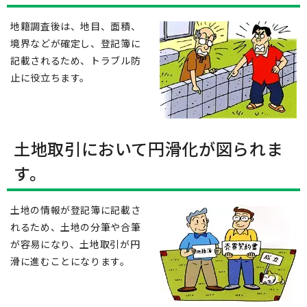
地籍調査後は、地目、面積、
境界などが確定し、登記簿に
記載されるため、トラブル防
止に役立ちます。
土地取引において円滑化が図られま
す。
土地の情報が登記簿に記載さ
れるため、土地の分筆や合筆
が容易になり、土地取引が円
滑に進むことになります。