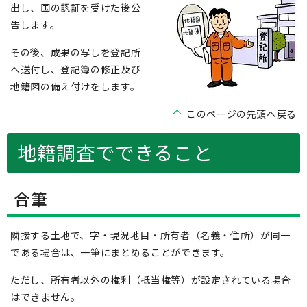
出し、国の認証を受けた後公
告します。
その後、成果の写しを登記所
へ送付し、登記簿の修正及び
地籍図の備え付けをします。
このページの先頭へ戻る
地籍調査でできること
合筆
隣接する土地で、字・現況地目・所有者（名義・住所）が同一
である場合は、一筆にまとめることができます。
ただし、所有者以外の権利（抵当権等）が設定されている場合
はできません。