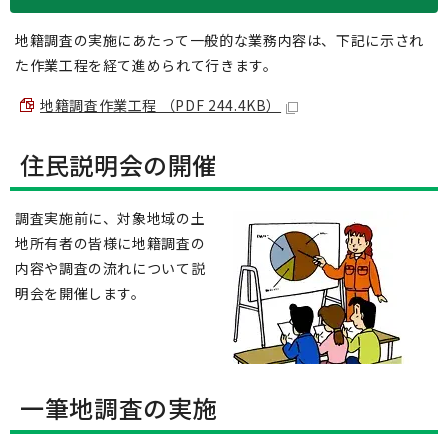
地籍調査の実施にあたって一般的な業務内容は、下記に示され
た作業工程を経て進められて行きます。
地籍調査作業工程 （PDF 244.4KB）
住民説明会の開催
調査実施前に、対象地域の土
地所有者の皆様に地籍調査の
内容や調査の流れについて説
明会を開催します。
一筆地調査の実施