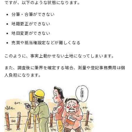
ですが、以下のような状態になります。
分筆・合筆ができない
地籍更正ができない
地目変更ができない
売買や抵当権設定などが難しくなる
このように、事実上動かせない土地になってしまいます。
また、調査後に筆界を確定する場合、測量や登記事務費用は個
人負担になります。