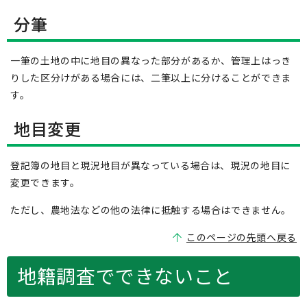
分筆
一筆の土地の中に地目の異なった部分があるか、管理上はっき
りした区分けがある場合には、二筆以上に分けることができま
す。
地目変更
登記簿の地目と現況地目が異なっている場合は、現況の地目に
変更できます。
ただし、農地法などの他の法律に抵触する場合はできません。
このページの先頭へ戻る
地籍調査でできないこと