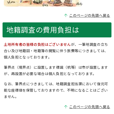
このページの先頭へ戻る
地籍調査の費用負担は
土地所有者の皆様の負担はございません
が、一筆地調査の立ち
合い及び地籍図・地籍簿の閲覧に伴う旅費等につきましては、
個人負担となっております。
筆界点（境界点）に設置します標識（杭等）は市が設置します
が、再設置が必要な場合は個人負担となっております。
なお、筆界点につきましては、地籍調査担当課において復元可
能な座標値を保管しておりますので、不明になることはござい
ません。
このページの先頭へ戻る