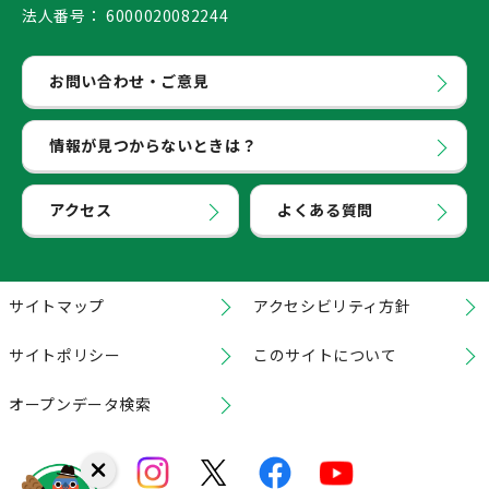
法人番号：
6000020082244
お問い合わせ・ご意見
情報が見つからないときは？
アクセス
よくある質問
サイトマップ
アクセシビリティ方針
サイトポリシー
このサイトについて
オープンデータ検索