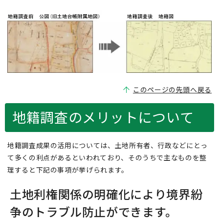
このページの先頭へ戻る
地籍調査のメリットについて
地籍調査成果の活用については、土地所有者、行政などにとっ
て多くの利点があるといわれており、そのうちで主なものを整
理すると下記の事項が挙げられます。
土地利権関係の明確化により境界紛
争のトラブル防止ができます。