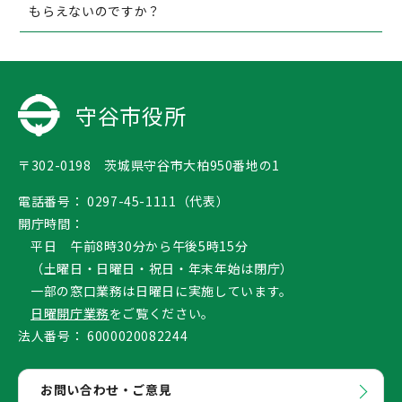
もらえないのですか？
守谷市役所
〒302-0198 茨城県守谷市大柏950番地の1
電話番号：
0297-45-1111（代表）
開庁時間：
平日 午前8時30分から午後5時15分
（土曜日・日曜日・祝日・年末年始は閉庁）
一部の窓口業務は日曜日に実施しています。
日曜開庁業務
をご覧ください。
法人番号：
6000020082244
お問い合わせ・ご意見