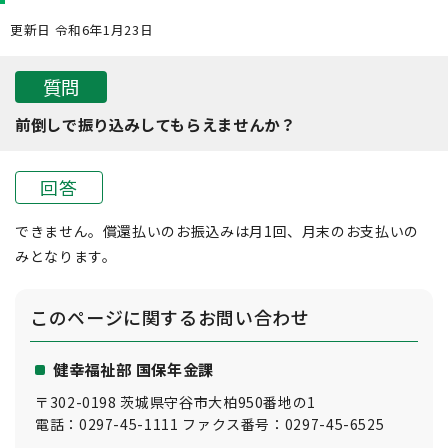
更新日 令和6年1月23日
質問
前倒しで振り込みしてもらえませんか？
回答
できません。償還払いのお振込みは月1回、月末のお支払いの
みとなります。
このページに関する
お問い合わせ
健幸福祉部 国保年金課
〒302-0198 茨城県守谷市大柏950番地の1
電話：0297-45-1111 ファクス番号：0297-45-6525