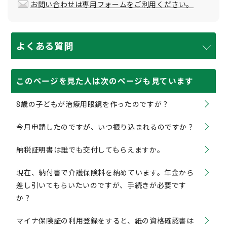
お問い合わせは専用フォームをご利用ください。
よくある質問
このページを見た人は次のページも見ています
8歳の子どもが治療用眼鏡を作ったのですが？
今月申請したのですが、いつ振り込まれるのですか？
納税証明書は誰でも交付してもらえますか。
現在、納付書で介護保険料を納めています。年金から
差し引いてもらいたいのですが、手続きが必要です
か？
マイナ保険証の利用登録をすると、紙の資格確認書は