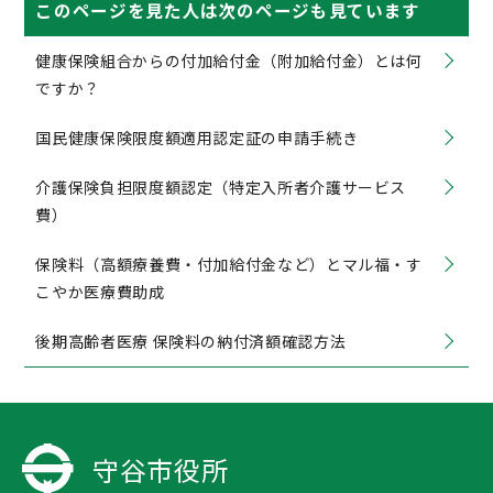
このページを見た人は次のページも見ています
健康保険組合からの付加給付金（附加給付金）とは何
ですか？
国民健康保険限度額適用認定証の申請手続き
介護保険負担限度額認定（特定入所者介護サービス
費）
保険料（高額療養費・付加給付金など）とマル福・す
こやか医療費助成
後期高齢者医療 保険料の納付済額確認方法
守谷市役所