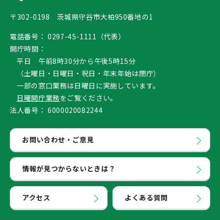
〒302-0198 茨城県守谷市大柏950番地の1
電話番号：
0297-45-1111（代表）
開庁時間：
平日 午前8時30分から午後5時15分
（土曜日・日曜日・祝日・年末年始は閉庁）
一部の窓口業務は日曜日に実施しています。
日曜開庁業務
をご覧ください。
法人番号：
6000020082244
お問い合わせ・ご意見
情報が見つからないときは？
アクセス
よくある質問