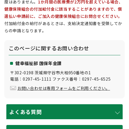
度はありません。
1か月間の医療費が2万円を超えている場合、
健康保険組合の付加給付金に該当することがありますので、償
還払い申請前に、ご加入の健康保険組合にお問合せください。
付加給付金の給付があるときは、支給決定通知書を受領してか
らの申請となります。
このページに関する
お問い合わせ
健幸福祉部 国保年金課
〒302-0198 茨城県守谷市大柏950番地の1
電話：0297-45-1111 ファクス番号：0297-45-6525
お問い合わせは専用フォームをご利用ください。
よくある質問