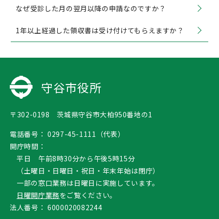
なぜ受診した月の翌月以降の申請なのですか？
1年以上経過した領収書は受け付けてもらえますか？
守谷市役所
〒302-0198 茨城県守谷市大柏950番地の1
電話番号：
0297-45-1111（代表）
開庁時間：
平日 午前8時30分から午後5時15分
（土曜日・日曜日・祝日・年末年始は閉庁）
一部の窓口業務は日曜日に実施しています。
日曜開庁業務
をご覧ください。
法人番号：
6000020082244