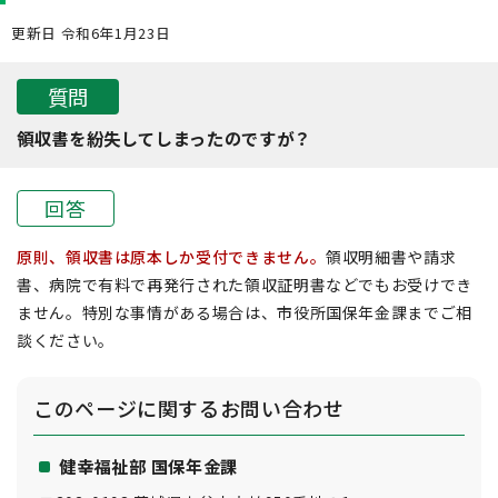
更新日 令和6年1月23日
質問
領収書を紛失してしまったのですが？
回答
原則、領収書は原本しか受付できません。
領収明細書や請求
書、病院で有料で再発行された領収証明書などでもお受けでき
ません。特別な事情がある場合は、市役所国保年金課までご相
談ください。
このページに関する
お問い合わせ
健幸福祉部 国保年金課