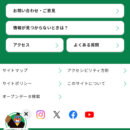
お問い合わせ・ご意見
情報が見つからないときは？
アクセス
よくある質問
サイトマップ
アクセシビリティ方針
サイトポリシー
このサイトについて
オープンデータ検索