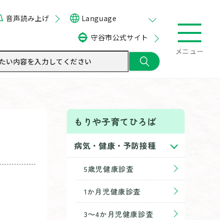
音声読み上げ
Language
守谷市公式サイト
メニュー
もりや子育てひろば
病気・健康・予防接種
5歳児健康診査
1か月児健康診査
3～4か月児健康診査