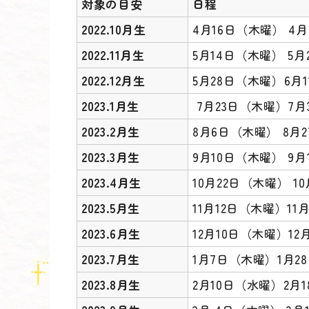
対象の目安
日程
2022.10月生
4月16日（木曜） 4
2022.11月生
5月14日（木曜） 5
2022.12月生
5月28日（木曜）6月
2023.1月生
7月23日（木曜）7月
2023.2月生
8月6日（木曜） 8月
2023.3月生
9月10日（木曜） 9
2023.4月生
10月22日（木曜） 1
2023.5月生
11月12日（木曜）11
2023.6月生
12月10日（木曜）12
2023.7月生
1月7日（木曜）1月2
2023.8月生
2月10日（水曜）2月