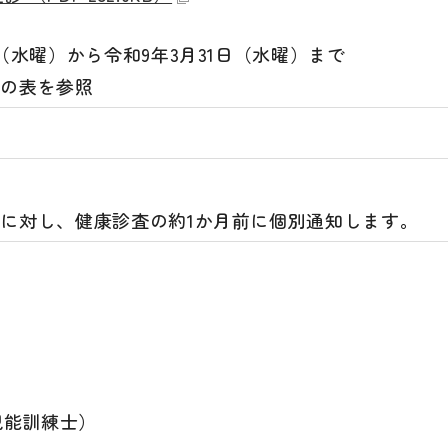
日（水曜）から令和9年3月31日（水曜）まで
記の表を参照
に対し、健康診査の約1か月前に個別通知します。
視能訓練士）