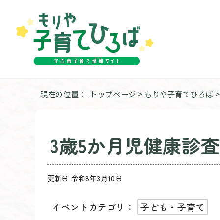
現在の位置：
トップページ
>
もりや子育てひろば
3歳5か月児健康診査
更新日 令和8年3月10日
イベントカテゴリ：
子ども・子育て