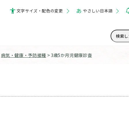
文字サイズ・配色の変更
やさしい日本語
>
病気・健康・予防接種
> 3歳5か月児健康診査