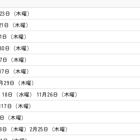
月23日（木曜）
月21日（木曜）
11日（木曜）
30日（木曜）
27日（木曜）
月17日（木曜）
0月29日（木曜）
月 18日（水曜） 11月26日（木曜）
月17日（木曜）
8日（木曜）
18日（木曜）2月25日（木曜）