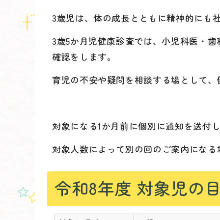
3歳児は、体の成長とともに精神的にも
3歳5か月児健康診査では、小児科医・
確認をします。
育児の不安や疑問を相談する場として、
対象になる1か月前に個別に通知を送付
対象人数によって別の回のご案内になる
令和8年度 対象児の