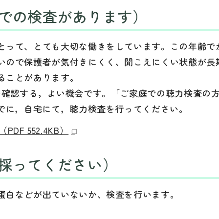
での検査があります）
とって、とても大切な働きをしています。この年齢で
いので保護者が気付きにくく、聞こえにくい状態が長
ることがあります。
を確認する，よい機会です。「ご家庭での聴力検査の
までに，自宅にて，聴力検査を行ってください。
F 552.4KB）
採ってください）
蛋白などが出ていないか、検査を行います。