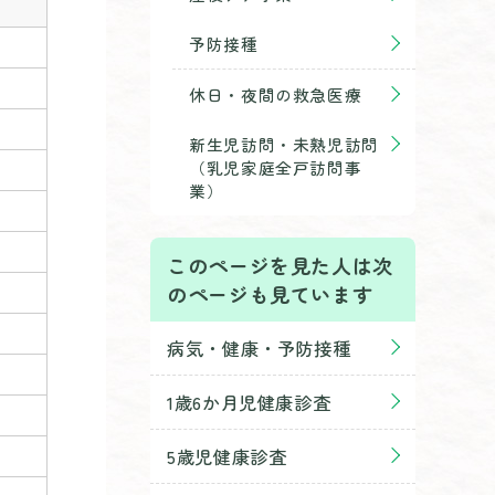
予防接種
休日・夜間の救急医療
新生児訪問・未熟児訪問
（乳児家庭全戸訪問事
業）
このページを見た人は次
のページも見ています
病気・健康・予防接種
1歳6か月児健康診査
5歳児健康診査