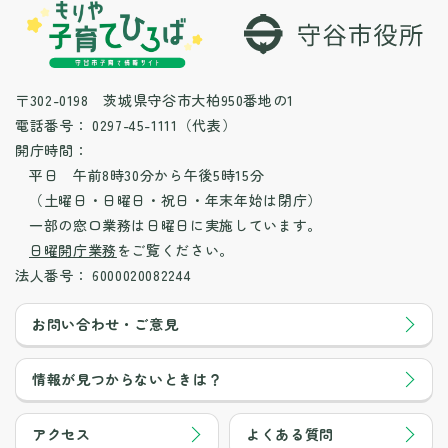
〒302-0198 茨城県守谷市大柏950番地の1
電話番号：
0297-45-1111（代表）
開庁時間：
平日 午前8時30分から午後5時15分
（土曜日・日曜日・祝日・年末年始は閉庁）
一部の窓口業務は日曜日に実施しています。
日曜開庁業務
をご覧ください。
法人番号：
6000020082244
お問い合わせ・ご意見
情報が見つからないときは？
アクセス
よくある質問