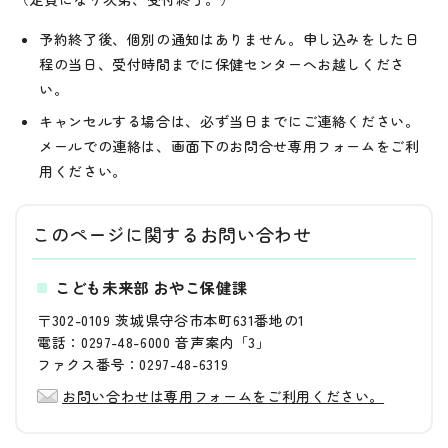
予約終了後、個別の通知はありません。申し込みをした日
程の当日、受付時間までに保健センターへお越しくださ
い。
キャンセルする場合は、必ず当日までにご連絡ください。
メールでの連絡は、画面下のお問合せ専用フォームをご利
用ください。
このページに関する
お問い合わせ
こども未来部 おやこ保健課
〒302-0109 茨城県守谷市本町631番地の1
電話：0297-48-6000 音声案内「3」
ファクス番号：0297-48-6319
お問い合わせは専用フォームをご利用ください。