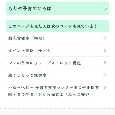
もりや子育てひろば
このページを見た人は次のページも見ています
離乳食教室（初期）
イベント情報（子ども）
ママのためのウェーブストレッチ講座
親子ふらっと保健室
ハローベビー 子育て支援センターまつやま保育
園・まつやま百合ケ丘保育園「ねっこ守谷」