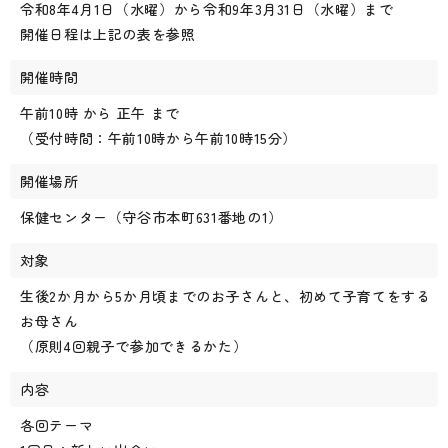
令和8年4月1日（水曜）から令和9年3月31日（水曜）まで
開催日程は上記の表を参照
開催時間
午前10時 から 正午 まで
（受付時間：午前10時から午前10時15分）
開催場所
保健センター（守谷市本町631番地の1）
対象
生後2か月から5か月頃までのお子さんと、初めて子育てをする
お母さん
（原則4回親子で参加できるかた）
内容
各回テーマ