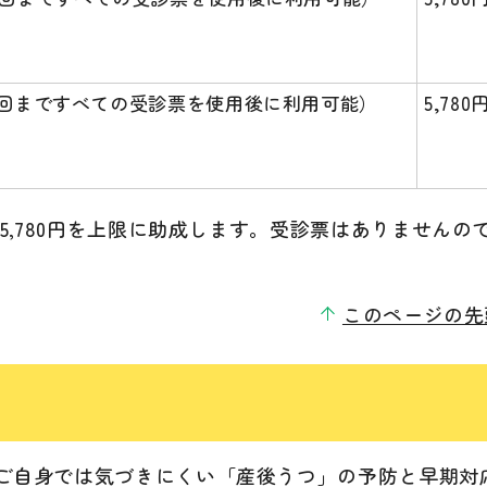
15回まですべての受診票を使用後に利用可能）
5,780
5,780円を上限に助成します。受診票はありませんの
このページの先
ご自身では気づきにくい「産後うつ」の予防と早期対