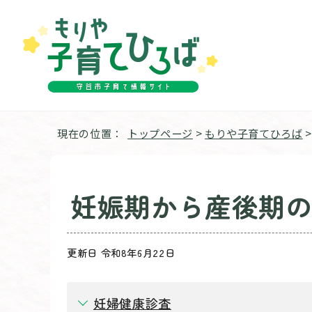
現在の位置：
トップページ
>
もりや子育てひろば
妊娠期から産後期
更新日 令和8年6月22日
妊婦健康診査