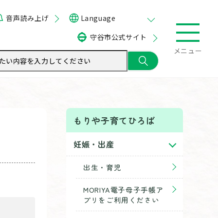
音声読み上げ
Language
守谷市公式サイト
メニュー
もりや子育てひろば
妊娠・出産
出生・育児
MORIYA電子母子手帳ア
プリをご利用ください