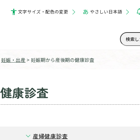
文字サイズ・配色の変更
やさしい日本語
>
妊娠・出産
> 妊娠期から産後期の健康診査
の健康診査
産婦健康診査