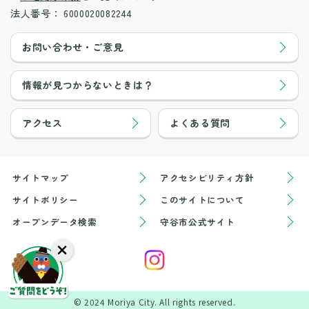
法人番号：
6000020082244
お問い合わせ・ご意見
情報が見つからないときは？
アクセス
よくある質問
サイトマップ
アクセシビリティ方針
サイトポリシー
このサイトについて
オープンデータ検索
守谷市公式サイト
© 2024 Moriya City. All rights reserved.