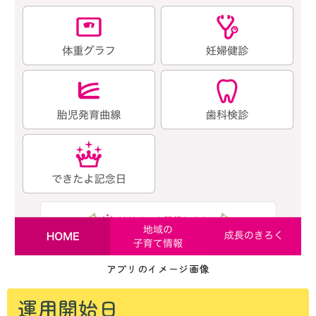
アプリのイメージ画像
運用開始日