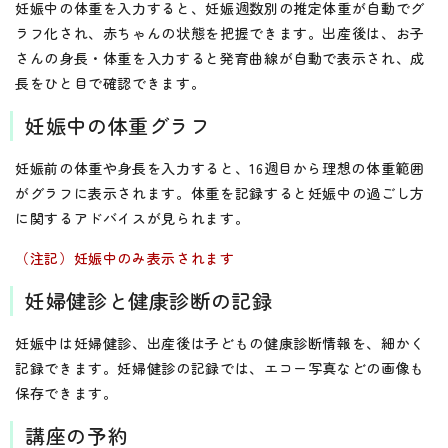
妊娠中の体重を入力すると、妊娠週数別の推定体重が自動でグ
ラフ化され、赤ちゃんの状態を把握できます。出産後は、お子
さんの身長・体重を入力すると発育曲線が自動で表示され、成
長をひと目で確認できます。
妊娠中の体重グラフ
妊娠前の体重や身長を入力すると、16週目から理想の体重範囲
がグラフに表示されます。体重を記録すると妊娠中の過ごし方
に関するアドバイスが見られます。
（注記）妊娠中のみ表示されます
妊婦健診と健康診断の記録
妊娠中は妊婦健診、出産後は子どもの健康診断情報を、細かく
記録できます。妊婦健診の記録では、エコー写真などの画像も
保存できます。
講座の予約