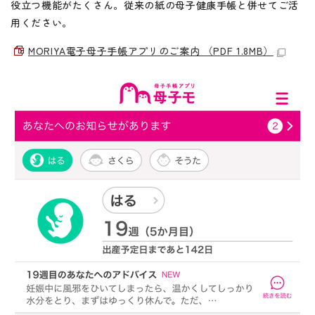
役立つ機能がたくさん。従来の紙の母子健康手帳と併せてご活
用ください。
MORIYA電子母子手帳アプリのご案内 （PDF 1.8MB）