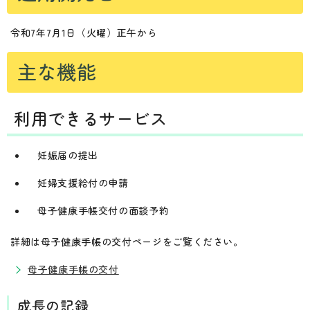
令和7年7月1日（火曜）正午から
主な機能
利用できるサービス
妊娠届の提出
妊婦支援給付の申請
母子健康手帳交付の面談予約
詳細は母子健康手帳の交付ページをご覧ください。
母子健康手帳の交付
成長の記録