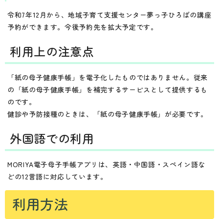
令和7年12月から、地域子育て支援センター夢っ子ひろばの講座
予約ができます。今後予約先を拡大予定です。
利用上の注意点
「紙の母子健康手帳」を電子化したものではありません。従来
の「紙の母子健康手帳」を補完するサービスとして提供するも
のです。
健診や予防接種のときは、「紙の母子健康手帳」が必要です。
外国語での利用
MORIYA電子母子手帳アプリは、英語・中国語・スペイン語な
どの12言語に対応しています。
利用方法