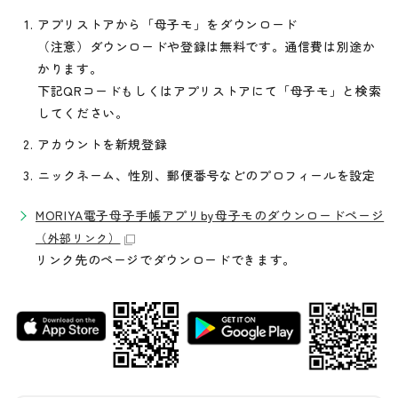
アプリストアから「母子モ」をダウンロード
（注意）ダウンロードや登録は無料です。通信費は別途か
かります。
下記QRコードもしくはアプリストアにて「母子モ」と検索
してください。
アカウントを新規登録
ニックネーム、性別、郵便番号などのプロフィールを設定
MORIYA電子母子手帳アプリby母子モのダウンロードページ
（外部リンク）
リンク先のページでダウンロードできます。