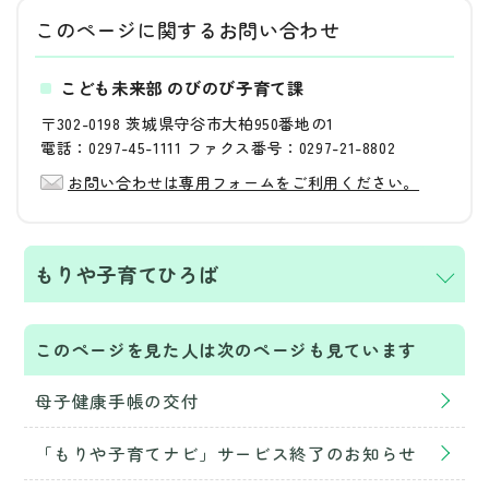
このページに関する
お問い合わせ
こども未来部 のびのび子育て課
〒302-0198 茨城県守谷市大柏950番地の1
電話：0297-45-1111 ファクス番号：0297-21-8802
お問い合わせは専用フォームをご利用ください。
もりや子育てひろば
このページを見た人は次のページも見ています
母子健康手帳の交付
「もりや子育てナビ」サービス終了のお知らせ