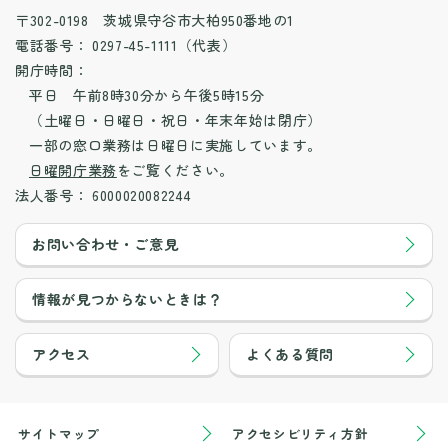
〒302-0198 茨城県守谷市大柏950番地の1
電話番号：
0297-45-1111（代表）
開庁時間：
平日 午前8時30分から午後5時15分
（土曜日・日曜日・祝日・年末年始は閉庁）
一部の窓口業務は日曜日に実施しています。
日曜開庁業務
をご覧ください。
法人番号：
6000020082244
お問い合わせ・ご意見
情報が見つからないときは？
アクセス
よくある質問
サイトマップ
アクセシビリティ方針