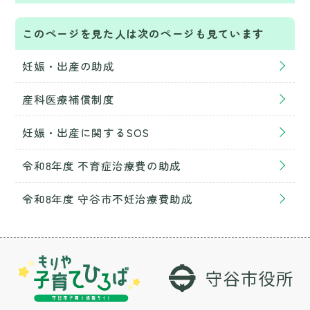
このページを見た人は次のページも見ています
妊娠・出産の助成
産科医療補償制度
妊娠・出産に関するSOS
令和8年度 不育症治療費の助成
令和8年度 守谷市不妊治療費助成