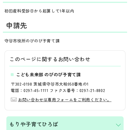
初回産科受診日から起算して1年以内
申請先
守谷市役所のびのび子育て課
このページに関する
お問い合わせ
こども未来部 のびのび子育て課
〒302-0198 茨城県守谷市大柏950番地の1
電話：0297-45-1111 ファクス番号：0297-21-8802
お問い合わせは専用フォームをご利用ください。
もりや子育てひろば