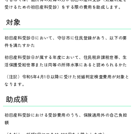
受けるための初回産科受診）をする際の費用を助成します。
対象
初回産科受診日において、守谷市に住民登録があり、以下の要
件を満たすかた
初回産科受診日が属する年度において、住民税非課税世帯、生
活保護受給世帯または同等の所得水準にあると認められるかた
（注記）令和5年4月1日以降に受けた妊娠判定検査費用が対象と
なります。
助成額
初回産科受診における受診費用のうち、保険適用外の自己負担
額