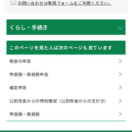
お問い合わせは専用フォームをご利用ください。
くらし・手続き
このページを見た人は次のページも見ています
税金の申告
市民税・県民税申告
確定申告
公的年金からの特別徴収（公的年金からの天引き）
市民税・県民税