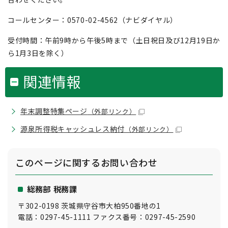
コールセンター：0570-02-4562（ナビダイヤル）
受付時間：午前9時から午後5時まで（土日祝日及び12月19日か
ら1月3日を除く）
関連情報
年末調整特集ページ
（外部リンク）
源泉所得税キャッシュレス納付
（外部リンク）
このページに関する
お問い合わせ
総務部 税務課
〒302-0198 茨城県守谷市大柏950番地の1
電話：0297-45-1111 ファクス番号：0297-45-2590