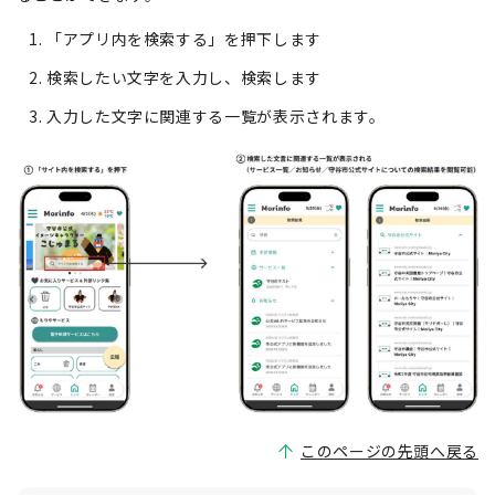
「アプリ内を検索する」を押下します
検索したい文字を入力し、検索します
入力した文字に関連する一覧が表示されます。
このページの先頭へ戻る