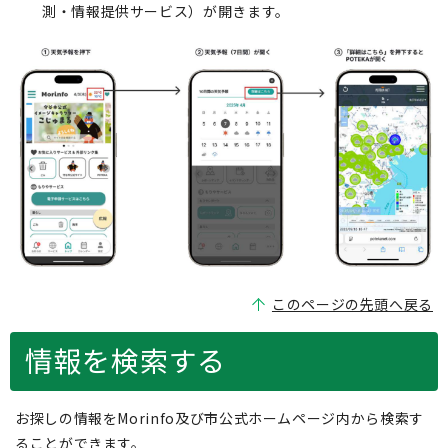
測・情報提供サービス）が開きます。
このページの先頭へ戻る
情報を検索する
お探しの情報をMorinfo及び市公式ホームページ内から検索す
ることができます。