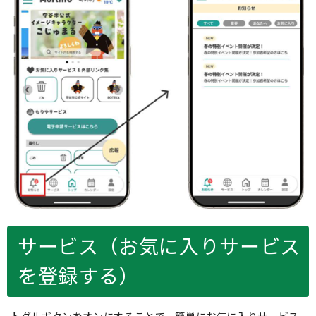
サービス（お気に入りサービス
を登録する）