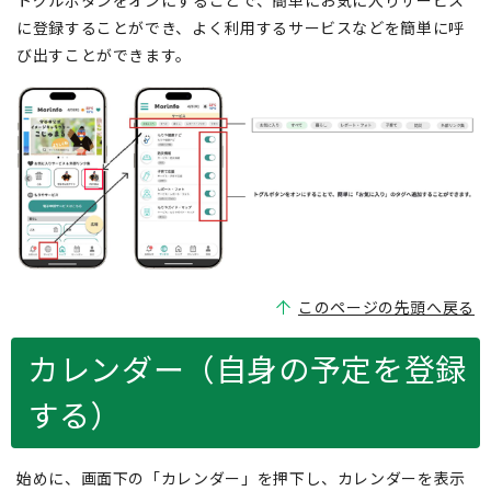
トグルボタンをオンにすることで、簡単にお気に入りサービス
に登録することができ、よく利用するサービスなどを簡単に呼
び出すことができます。
このページの先頭へ戻る
カレンダー（自身の予定を登録
する）
始めに、画面下の「カレンダー」を押下し、カレンダーを表示