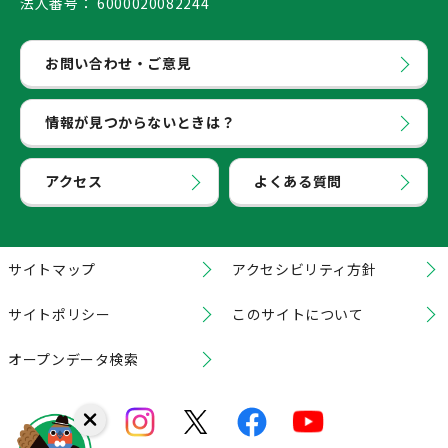
法人番号：
6000020082244
お問い合わせ・ご意見
情報が見つからないときは？
アクセス
よくある質問
サイトマップ
アクセシビリティ方針
サイトポリシー
このサイトについて
オープンデータ検索