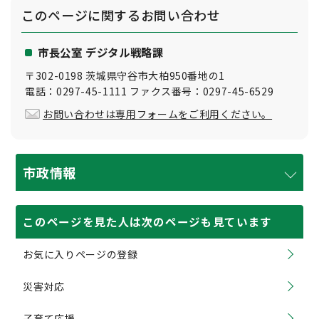
このページに関する
お問い合わせ
市長公室 デジタル戦略課
〒302-0198 茨城県守谷市大柏950番地の1
電話：0297-45-1111 ファクス番号：0297-45-6529
お問い合わせは専用フォームをご利用ください。
市政情報
このページを見た人は次のページも見ています
お気に入りページの登録
災害対応
子育て応援