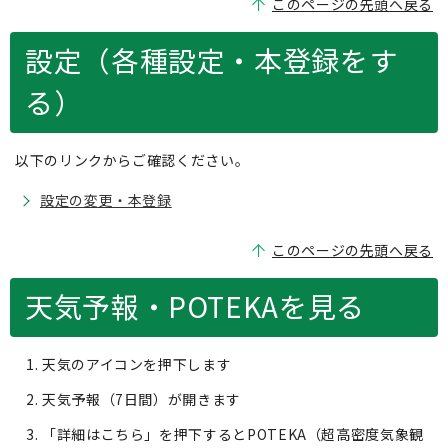
このページの先頭へ戻る
設定（各種設定・本登録をす
る）
以下のリンクからご確認ください。
設定の変更・本登録
このページの先頭へ戻る
天気予報・POTEKAを見る
天気のアイコンを押下します
天気予報（7日間）が開きます
「詳細はこちら」を押下するとPOTEKA（超高密度気象観