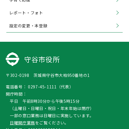
レポート・フォト
設定の変更・本登録
守谷市役所
〒302-0198 茨城県守谷市大柏950番地の1
電話番号：
0297-45-1111（代表）
開庁時間：
平日 午前8時30分から午後5時15分
（土曜日・日曜日・祝日・年末年始は閉庁）
一部の窓口業務は日曜日に実施しています。
日曜開庁業務
をご覧ください。