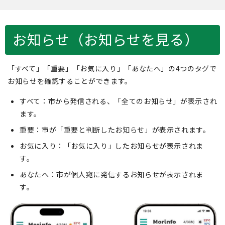
お知らせ（お知らせを見る）
「すべて」「重要」「お気に入り」「あなたへ」の4つのタグで
お知らせを確認することができます。
すべて：市から発信される、「全てのお知らせ」が表示され
ます。
重要：市が「重要と判断したお知らせ」が表示されます。
お気に入り：「お気に入り」したお知らせが表示されま
す。
あなたへ：市が個人宛に発信するお知らせが表示されま
す。