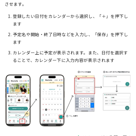
させます。
登録したい日付をカレンダーから選択し、「＋」を押下し
ます
予定名や開始・終了日時などを入力し、「保存」を押下し
ます
カレンダー上に予定が表示されます。また、日付を選択す
ることで、カレンダー下に入力内容が表示されます