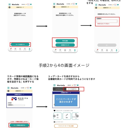
手順2から4の画面イメージ