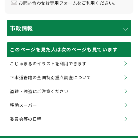
お問い合わせは専用フォームをご利用ください。
市政情報
このページを見た人は次のページも見ています
こじゅまるのイラストを利用できます
下水道管路の全国特別重点調査について
盗難・強盗にご注意ください
移動スーパー
委員会等の日程