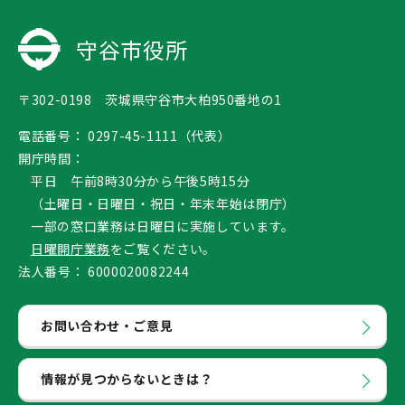
守谷市役所
〒302-0198 茨城県守谷市大柏950番地の1
電話番号：
0297-45-1111（代表）
開庁時間：
平日 午前8時30分から午後5時15分
（土曜日・日曜日・祝日・年末年始は閉庁）
一部の窓口業務は日曜日に実施しています。
日曜開庁業務
をご覧ください。
法人番号：
6000020082244
お問い合わせ・ご意見
情報が見つからないときは？