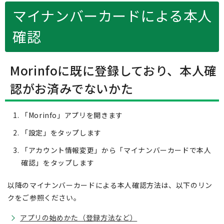
マイナンバーカードによる本人
確認
Morinfoに既に登録しており、本人確
認がお済みでないかた
「Morinfo」アプリを開きます
「設定」をタップします
「アカウント情報変更」から「マイナンバーカードで本人
確認」をタップします
以降のマイナンバーカードによる本人確認方法は、以下のリン
クをご参照ください。
アプリの始めかた（登録方法など）