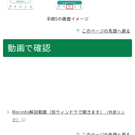
手順5の画面イメージ
このページの先頭へ戻る
動画で確認
Morinfo解説動画（別ウィンドウで開きます）
（外部リン
ク）
このページの先頭へ戻る