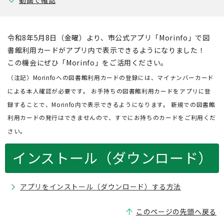
動画で確認
令和8年5月8日（金曜）より、市公式アプリ「Morinfo」で図
書館利用カードがアプリ内で表示できるようになりました！
この機会にぜひ「Morinfo」をご活用ください。
（注記）Morinfoへの図書館利用カードの登録には、マイナンバーカード
による本人確認が必要です。 お手持ちの図書館利用カードをアプリに登
録することで、Morinfo内で表示できるようになります。 新規での図書館
利用カードの発行はできませんので、すでにお持ちのカードをご利用くだ
さい。
インストール（ダウンロード）
アプリをインストール（ダウンロード）する方法
このページの先頭へ戻る