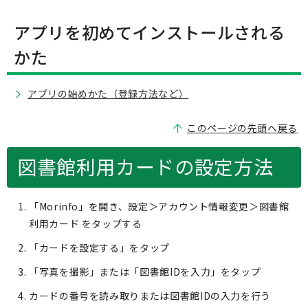
アプリを初めてインストールされる
かた
アプリの始めかた（登録方法など）
このページの先頭へ戻る
図書館利用カードの設定方法
「Morinfo」を開き、設定＞アカウント情報変更＞図書館
利用カード をタップする
「カードを設定する」をタップ
「写真を撮影」または「図書館IDを入力」をタップ
カードの番号を読み取りまたは図書館IDの入力を行う