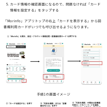
カード情報の確認画面になるので、問題なければ「カード
情報を設定する」をタップする
「Morinfo」アプリトップの右上「カードを表示する」から図
書館利用カードがいつでも呼び出せるようになります。
手順1の画面イメージ