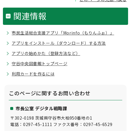
関連情報
市民生活総合支援アプリ「Morinfo（もりんふぉ）」
アプリをインストール（ダウンロード）する方法
アプリの始めかた（登録方法など）
守谷中央図書館トップページ
利用カードを作るには
このページに関する
お問い合わせ
市長公室 デジタル戦略課
〒302-0198 茨城県守谷市大柏950番地の1
電話：0297-45-1111 ファクス番号：0297-45-6529