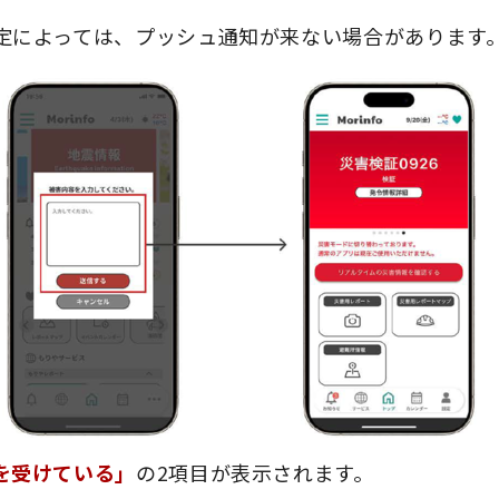
定によっては、プッシュ通知が来ない場合があります
を受けている」
の2項目が表示されます。