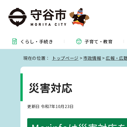
くらし・
手続き
子育て・
教育
現在の位置：
トップページ
>
市政情報
>
広報・広
災害対応
更新日 令和7年10月23日