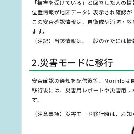
「被害を受けている」と回答した人の情
位置情報が地図データに表示され確認が
この安否確認情報は、自衛隊や消防・救
ます。
（注記）当該情報は、一般のかたには情
2.災害モードに移行
安否確認の通知を配信後等、Morinf
移行後には、災害用レポートや災害用レ
す。
（注意事項）災害モード移行時は、お知