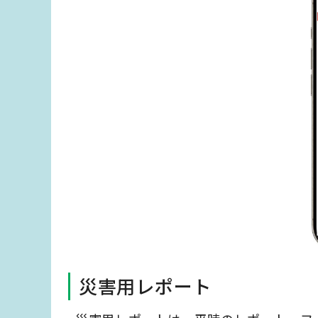
災害用レポート