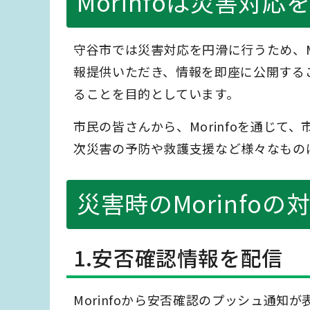
Morinfoは災害対
守谷市では災害対応を円滑に行うため、M
報提供いただき、情報を即座に公開する
ることを目的としています。
市民の皆さんから、Morinfoを通じ
次災害の予防や救護支援など様々なもの
災害時のMorinfoの
1.安否確認情報を配信
Morinfoから安否確認のプッシュ通知