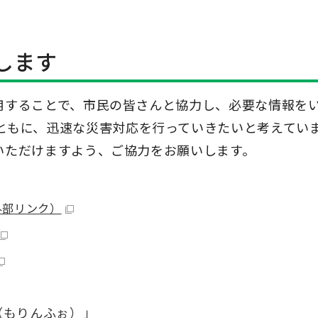
。
いします
を活用することで、市民の皆さんと協力し、必要な情報を
ともに、迅速な災害対応を行っていきたいと考えてい
利用いただけますよう、ご協力をお願いします。
外部リンク）
o（もりんふぉ）」