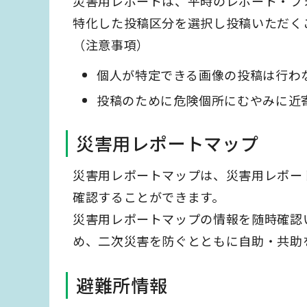
災害用レポートは、平時のレポート・フ
特化した投稿区分を選択し投稿いただく
（注意事項）
個人が特定できる画像の投稿は行わ
投稿のために危険個所にむやみに近
災害用レポートマップ
災害用レポートマップは、災害用レポー
確認することができます。
災害用レポートマップの情報を随時確認
め、二次災害を防ぐとともに自助・共助
避難所情報