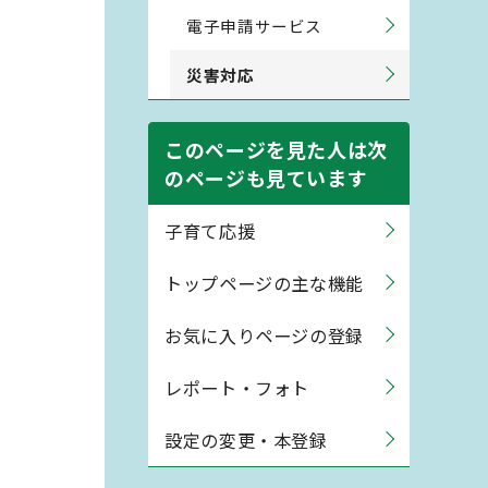
電子申請サービス
。
災害対応
このページを見た人は次
のページも見ています
子育て応援
トップページの主な機能
お気に入りページの登録
レポート・フォト
設定の変更・本登録