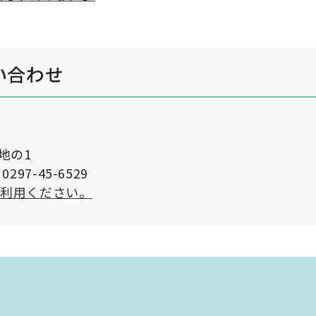
い合わせ
番地の1
297-45-6529
ご利用ください。