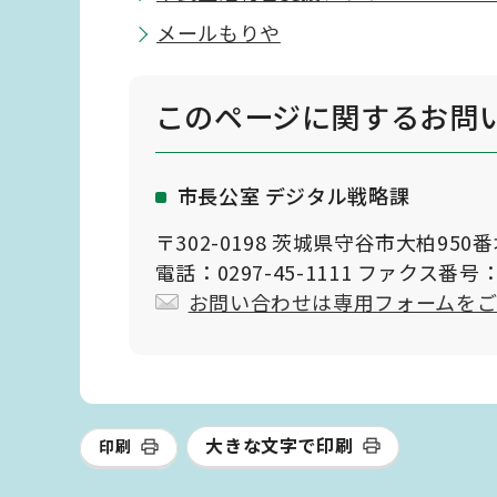
メールもりや
このページに関する
お問
市長公室 デジタル戦略課
〒302-0198 茨城県守谷市大柏950
電話：0297-45-1111 ファクス番号：0
お問い合わせは専用フォームを
大きな文字で印刷
印刷