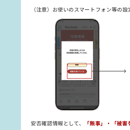
（注意）お使いのスマートフォン等の設
安否確認情報として、
「無事」・「被害