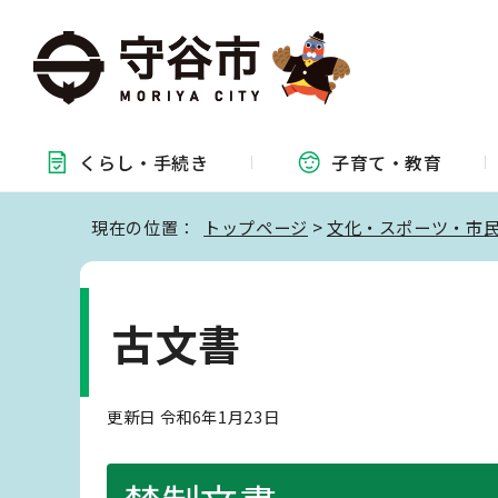
くらし・
手続き
子育て・
教育
現在の位置：
トップページ
>
文化・スポーツ・市
古文書
更新日 令和6年1月23日