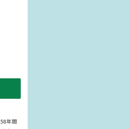
。
58年間