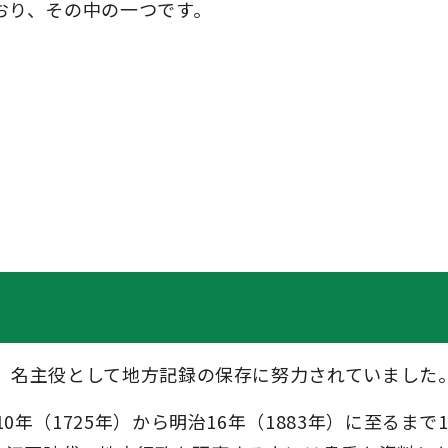
おり、その中の一つです。
、名主役として地方記録の保存に努力されていました
年（1725年）から明治16年（1883年）に至るまで1