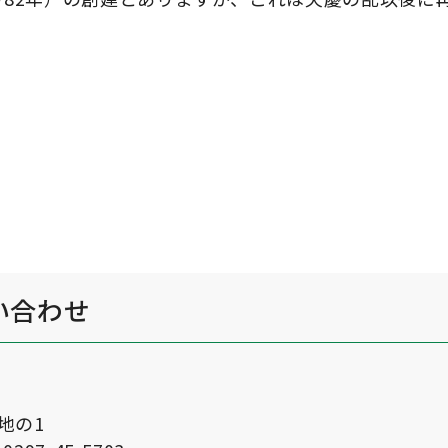
い合わせ
番地の1