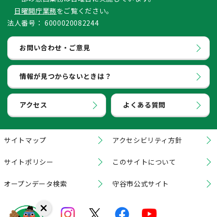
日曜開庁業務
をご覧ください。
法人番号：
6000020082244
お問い合わせ・ご意見
情報が見つからないときは？
アクセス
よくある質問
サイトマップ
アクセシビリティ方針
サイトポリシー
このサイトについて
オープンデータ検索
守谷市公式サイト