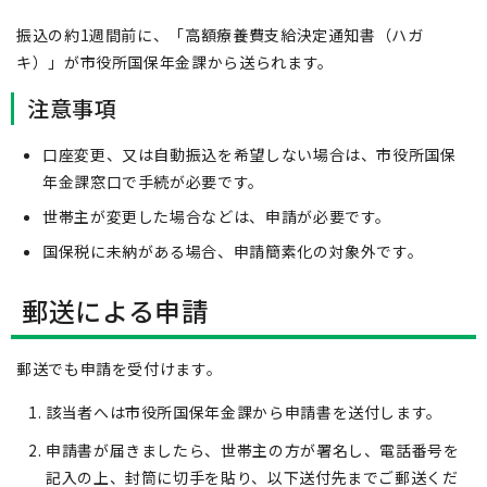
振込の約1週間前に、「高額療養費支給決定通知書（ハガ
キ）」が市役所国保年金課から送られます。
注意事項
口座変更、又は自動振込を希望しない場合は、市役所国保
年金課窓口で手続が必要です。
世帯主が変更した場合などは、申請が必要です。
国保税に未納がある場合、申請簡素化の対象外です。
郵送による申請
郵送でも申請を受付けます。
該当者へは市役所国保年金課から申請書を送付します。
申請書が届きましたら、世帯主の方が署名し、電話番号を
記入の上、封筒に切手を貼り、以下送付先までご郵送くだ