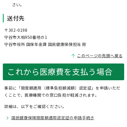
さい。
送付先
〒302-0198
守谷市大柏950番地の1
守谷市役所 国保年金課 国民健康保険担当 宛
このページの先頭へ戻る
これから医療費を支払う場合
事前に「限度額適用（標準負担額減額）認定証」を申請いただ
くことで、医療機関での窓口負担が軽減されます。
詳細は、以下をご確認ください。
国民健康保険限度額適用認定証の申請手続き