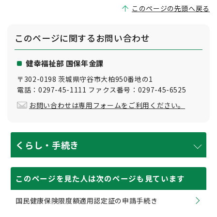
このページの先頭へ戻る
このページに関する
お問い合わせ
健幸福祉部 国保年金課
〒302-0198 茨城県守谷市大柏950番地の1
電話：0297-45-1111 ファクス番号：0297-45-6525
お問い合わせは専用フォームをご利用ください。
くらし・手続き
このページを見た人は次のページも見ています
国民健康保険限度額適用認定証の申請手続き