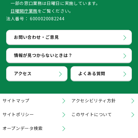
一部の窓口業務は日曜日に実施しています。
日曜開庁業務
をご覧ください。
法人番号：
6000020082244
お問い合わせ・ご意見
情報が見つからないときは？
アクセス
よくある質問
サイトマップ
アクセシビリティ方針
サイトポリシー
このサイトについて
オープンデータ検索