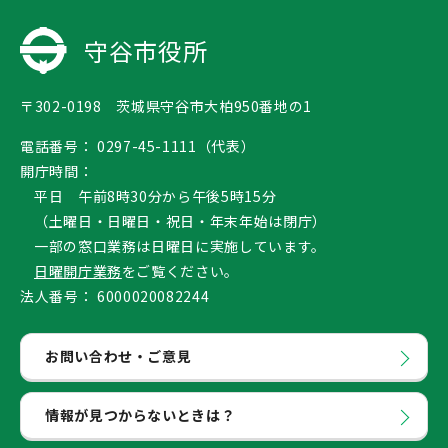
守谷市役所
〒302-0198 茨城県守谷市大柏950番地の1
電話番号：
0297-45-1111（代表）
開庁時間：
平日 午前8時30分から午後5時15分
（土曜日・日曜日・祝日・年末年始は閉庁）
一部の窓口業務は日曜日に実施しています。
日曜開庁業務
をご覧ください。
法人番号：
6000020082244
お問い合わせ・ご意見
情報が見つからないときは？