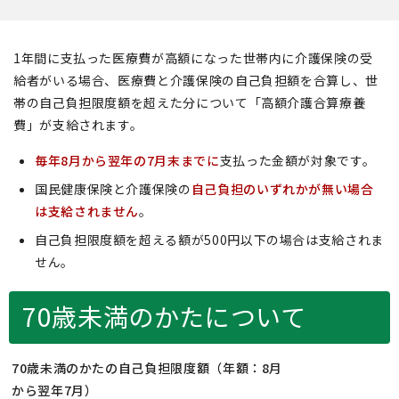
1年間に支払った医療費が高額になった世帯内に介護保険の受
給者がいる場合、医療費と介護保険の自己負担額を合算し、世
帯の自己負担限度額を超えた分について「高額介護合算療養
費」が支給されます。
毎年8月から翌年の7月末までに
支払った金額が対象です。
国民健康保険と介護保険の
自己負担のいずれかが無い場合
は支給されません
。
自己負担限度額を超える額が500円以下の場合は支給されま
せん。
70歳未満のかたについて
70歳未満のかたの自己負担限度額（年額：8月
から翌年7月）