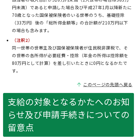
円未満）であると申請した場合及び平成27年1月以降新たに
70歳となった国保被保険者のいる世帯のうち、基礎控除
（33万円）後の「総所得金額等」の合計額が210万円以下
の場合も含みます。
（注釈2）
同一世帯の世帯主及び国保被保険者が住民税非課税で、そ
の世帯の各所得が必要経費・控除（年金の所得は控除額を
80万円として計算）を差し引いたときに0円となるかたで
す。
このページの先頭へ戻る
支給の対象となるかたへのお知
らせ及び申請手続きについての
留意点