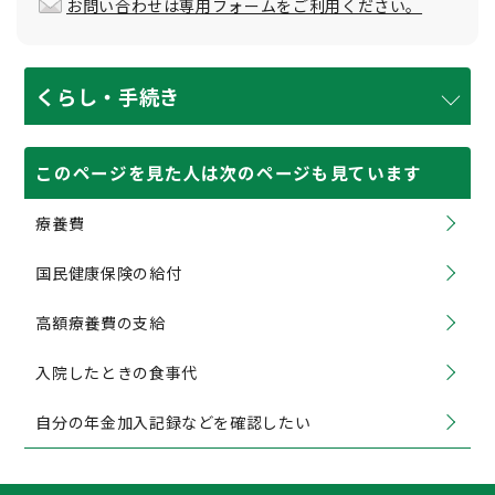
お問い合わせは専用フォームをご利用ください。
くらし・手続き
このページを見た人は次のページも見ています
療養費
国民健康保険の給付
高額療養費の支給
入院したときの食事代
自分の年金加入記録などを確認したい