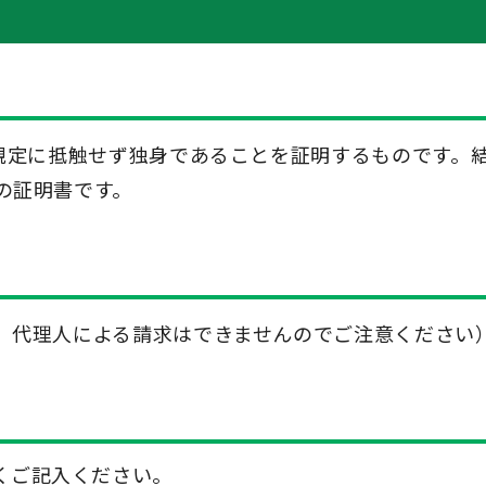
止規定に抵触せず独身であることを証明するものです。
の証明書です。
、代理人による請求はできませんのでご注意ください
くご記入ください。