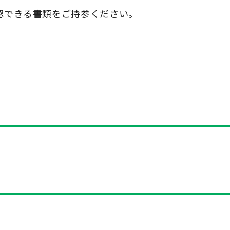
認できる書類をご持参ください。