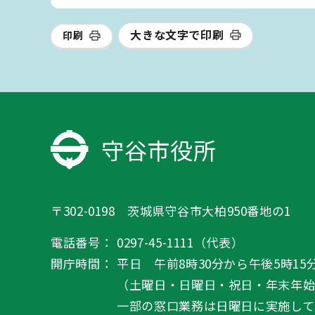
大きな文字で印刷
印刷
守谷市役所
〒302-0198 茨城県守谷市大柏950番地の1
電話番号：
0297-45-1111（代表）
開庁時間：
平日 午前8時30分から午後5時15
（土曜日・日曜日・祝日・年末年
一部の窓口業務は日曜日に実施して