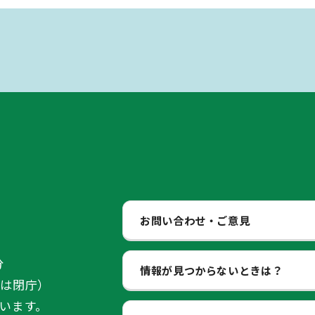
お問い合わせ・ご意見
分
情報が見つからないときは？
始は閉庁）
います。