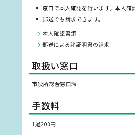
窓口で本人確認を行います。本人確
郵送でも請求できます。
本人確認書類
郵送による諸証明書の請求
取扱い窓口
市役所総合窓口課
手数料
1通200円