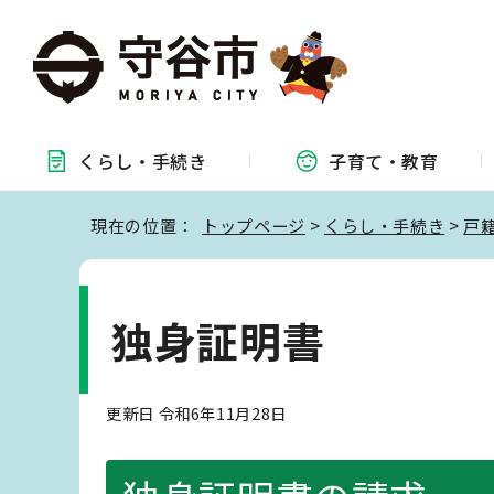
くらし・
手続き
子育て・
教育
現在の位置：
トップページ
>
くらし・手続き
>
戸
独身証明書
更新日 令和6年11月28日