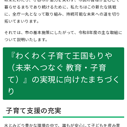
暮らせるまちであり続けるために、私たちはこの新たな挑戦
に、全庁一丸となって取り組み、持続可能な未来への道を切り
拓いてまいります。
それでは、市の基本施策にしたがって、令和8年度の主な取組に
ついて説明いたします。
『わくわく子育て王国もりや
（未来へつなぐ 教育・子育
て）』の実現に向けたまちづく
り
子育て支援の充実
水とみどり豊かな環境の中で、誰もが安心して子どもを産み育