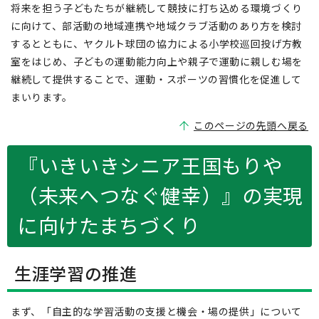
将来を担う子どもたちが継続して競技に打ち込める環境づくり
に向けて、部活動の地域連携や地域クラブ活動のあり方を検討
するとともに、ヤクルト球団の協力による小学校巡回投げ方教
室をはじめ、子どもの運動能力向上や親子で運動に親しむ場を
継続して提供することで、運動・スポーツの習慣化を促進して
まいります。
このページの先頭へ戻る
『いきいきシニア王国もりや
（未来へつなぐ健幸）』の実現
に向けたまちづくり
生涯学習の推進
まず、「自主的な学習活動の支援と機会・場の提供」について