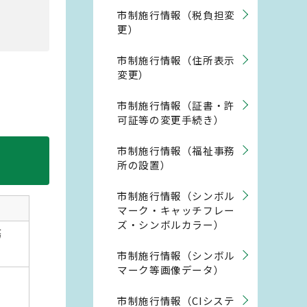
市制施行情報（税負担変
更）
市制施行情報（住所表示
変更）
。
市制施行情報（証書・許
可証等の変更手続き）
市制施行情報（福祉事務
所の設置）
市制施行情報（シンボル
マーク・キャッチフレー
ズ・シンボルカラー）
務
市制施行情報（シンボル
マーク等画像データ）
市制施行情報（CIシステ