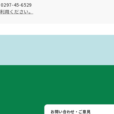
297-45-6529
ご利用ください。
お問い合わせ・ご意見