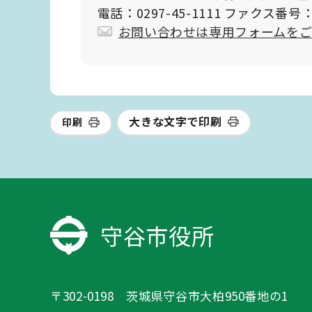
電話：0297-45-1111 ファクス番号：0
お問い合わせは専用フォームを
大きな文字で印刷
印刷
守谷市役所
〒302-0198 茨城県守谷市大柏950番地の1