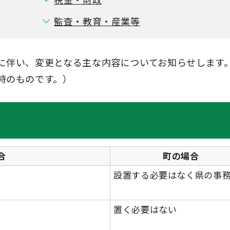
監査・教育・産業等
に伴い、変更となる主な内容についてお知らせします
時のものです。）
合
町の場合
設置する必要はなく県の事
置く必要はない