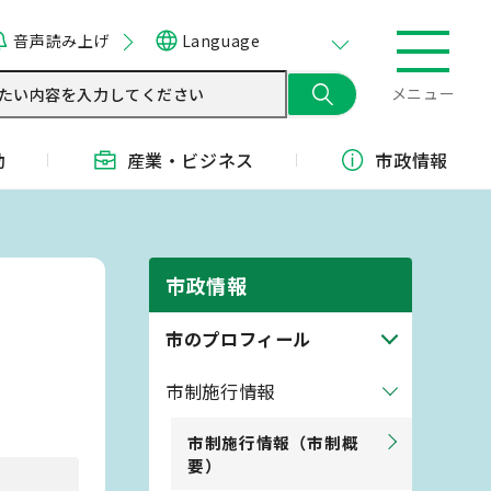
音声読み上げ
Language
メニュー
動
産業・
ビジネス
市政情報
市政情報
市のプロフィール
市制施行情報
市制施行情報（市制概
要）