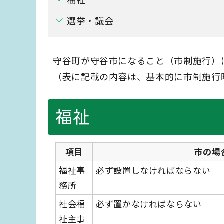
選挙・議会
守谷町が守谷市になること（市制施行）
（表に記載の内容は、基本的に市制施行
福祉
項目
市の場
福祉事
必ず設置しなければならない
務所
社会福
必ず置かなければならない
祉主事