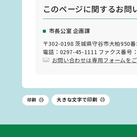
このページに関する
お問
市長公室 企画課
〒302-0198 茨城県守谷市大柏950
電話：0297-45-1111 ファクス番号：0
お問い合わせは専用フォームを
大きな文字で印刷
印刷