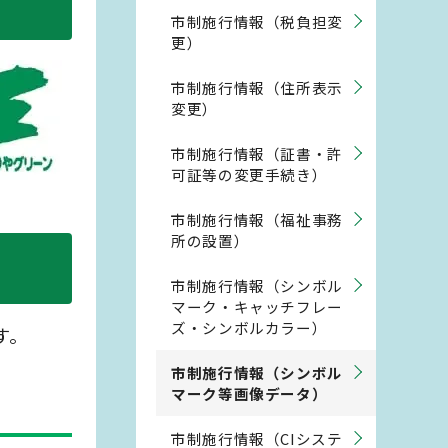
市制施行情報（税負担変
更）
市制施行情報（住所表示
変更）
市制施行情報（証書・許
可証等の変更手続き）
市制施行情報（福祉事務
所の設置）
市制施行情報（シンボル
マーク・キャッチフレー
ズ・シンボルカラー）
す。
市制施行情報（シンボル
マーク等画像データ）
市制施行情報（CIシステ