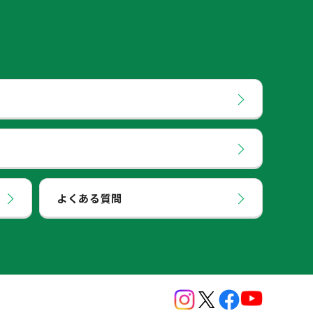
よくある質問