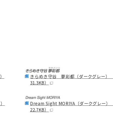
）
きらめき守谷 夢彩都（ダークグレー） （
31.3KB）
ン）
Dream Sight MORIYA
（ダークグレー） （
22.7KB）