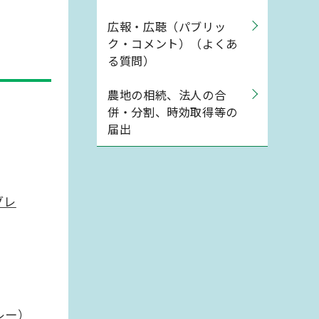
広報・広聴（パブリッ
ク・コメント）（よくあ
る質問）
農地の相続、法人の合
併・分割、時効取得等の
届出
グレ
レー）