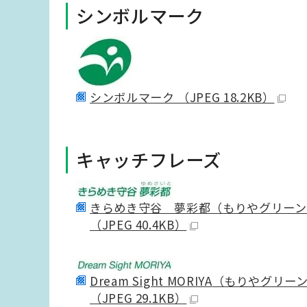
シンボルマーク
シンボルマーク （JPEG 18.2KB）
キャッチフレーズ
きらめき守谷 夢彩都（もりやグリーン
（JPEG 40.4KB）
Dream Sight MORIYA
（もりやグリー
（JPEG 29.1KB）