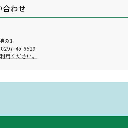
い合わせ
番地の1
297-45-6529
ご利用ください。