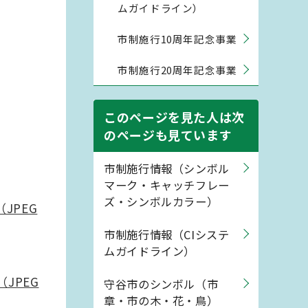
ムガイドライン）
市制施行10周年記念事業
市制施行20周年記念事業
このページを見た人は次
のページも見ています
市制施行情報（シンボル
マーク・キャッチフレー
ズ・シンボルカラー）
JPEG
市制施行情報（CIシステ
ムガイドライン）
JPEG
守谷市のシンボル（市
章・市の木・花・鳥）