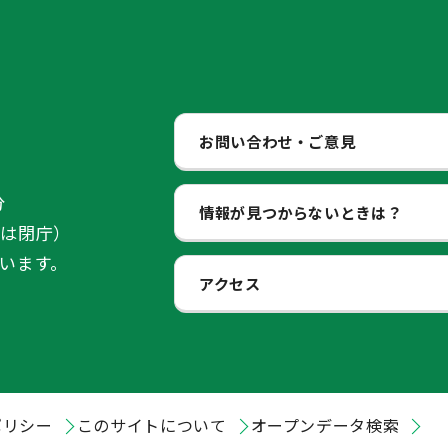
お問い合わせ・ご意見
分
情報が見つからないときは？
始は閉庁）
います。
アクセス
ポリシー
このサイトについて
オープンデータ検索