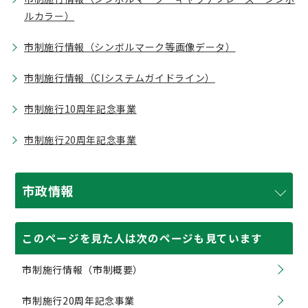
ルカラー）
市制施行情報（シンボルマーク等画像データ）
市制施行情報（CIシステムガイドライン）
市制施行10周年記念事業
市制施行20周年記念事業
市政情報
このページを見た人は次のページも見ています
市制施行情報（市制概要）
市制施行20周年記念事業