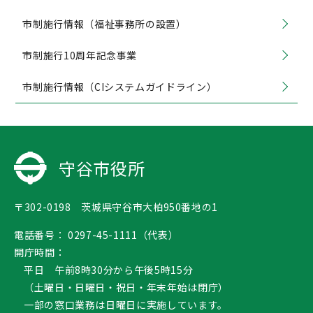
市制施行情報（福祉事務所の設置）
市制施行10周年記念事業
市制施行情報（CIシステムガイドライン）
守谷市役所
〒302-0198 茨城県守谷市大柏950番地の1
電話番号：
0297-45-1111（代表）
開庁時間：
平日 午前8時30分から午後5時15分
（土曜日・日曜日・祝日・年末年始は閉庁）
一部の窓口業務は日曜日に実施しています。