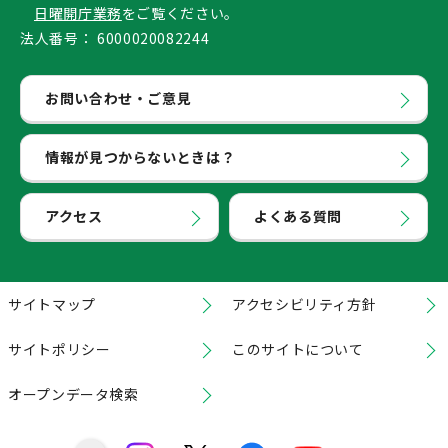
日曜開庁業務
をご覧ください。
法人番号：
6000020082244
お問い合わせ・ご意見
情報が見つからないときは？
アクセス
よくある質問
サイトマップ
アクセシビリティ方針
サイトポリシー
このサイトについて
オープンデータ検索