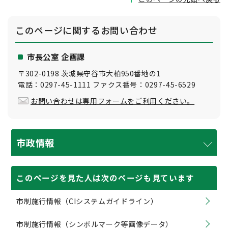
このページに関する
お問い合わせ
市長公室 企画課
〒302-0198 茨城県守谷市大柏950番地の1
電話：0297-45-1111 ファクス番号：0297-45-6529
お問い合わせは専用フォームをご利用ください。
市政情報
このページを見た人は次のページも見ています
市制施行情報（CIシステムガイドライン）
市制施行情報（シンボルマーク等画像データ）