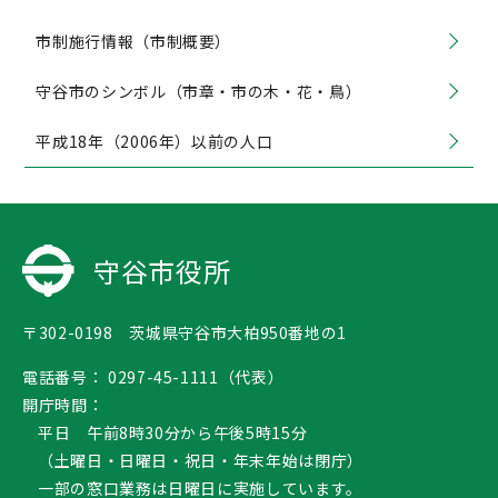
市制施行情報（市制概要）
守谷市のシンボル（市章・市の木・花・鳥）
平成18年（2006年）以前の人口
守谷市役所
〒302-0198 茨城県守谷市大柏950番地の1
電話番号：
0297-45-1111（代表）
開庁時間：
平日 午前8時30分から午後5時15分
（土曜日・日曜日・祝日・年末年始は閉庁）
一部の窓口業務は日曜日に実施しています。