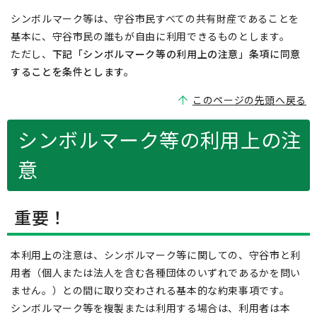
シンボルマーク等は、守谷市民すべての共有財産であることを
基本に、守谷市民の誰もが自由に利用できるものとします。
ただし、
下記「シンボルマーク等の利用上の注意」条項に同意
することを条件とします。
このページの先頭へ戻る
シンボルマーク等の利用上の注
意
重要！
本利用上の注意は、シンボルマーク等に関しての、守谷市と利
用者（個人または法人を含む各種団体のいずれであるかを問い
ません。）との間に取り交わされる基本的な約束事項です。
シンボルマーク等を複製または利用する場合は、利用者は本