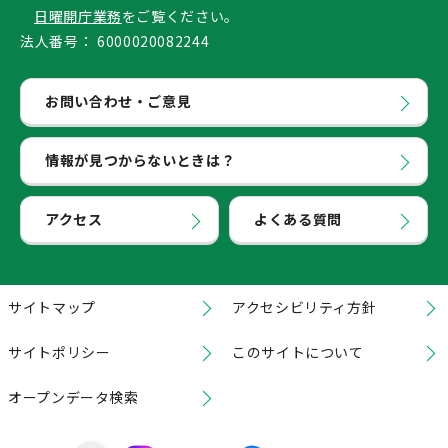
日曜開庁業務
をご覧ください。
法人番号：
6000020082244
お問い合わせ・ご意見
情報が見つからないときは？
アクセス
よくある質問
サイトマップ
アクセシビリティ方針
サイトポリシー
このサイトについて
オープンデータ検索