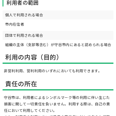
利用者の範囲
個人で利用される場合
市内在住者
団体で利用される場合
組織の主体（支部等含む）が守谷市内にあると認められる場合
利用の内容（目的）
非営利利用、営利利用のいずれにおいても利用できます。
責任の所在
守谷市は、利用者によるシンボルマーク等の利用に伴い生じた
損害に関して一切責任を負いません。利用する際は、自己の責
任において利用してください。