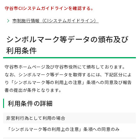
守谷市CIシステムガイドラインを確認する。
市制施行情報（CIシステムガイドライン）
シンボルマーク等データの頒布及び
利用条件
守谷市ホームページ及び守谷市役所にて頒布しております。
なお、シンボルマーク等データを取得するには、下記区分によ
り「シンボルマーク等の利用上の注意」条項への同意及び報告
書の提出が条件となります。
利用条件の詳細
非営利行為として利用の場合
「シンボルマーク等の利用上の注意」条項への同意のみ