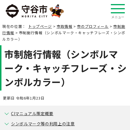
メニュー
現在の位置：
トップページ
>
市政情報
>
市のプロフィール
>
市制施
行情報
> 市制施行情報（シンボルマーク・キャッチフレーズ・シンボ
ルカラー）
市制施行情報（シンボルマ
ーク・キャッチフレーズ・シ
ンボルカラー）
更新日 令和6年1月23日
CIマニュアル策定概要
シンボルマーク等の利用上の注意