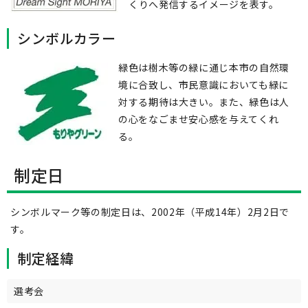
くりへ発信するイメージを表す。
シンボルカラー
緑色は樹木等の緑に通じ本市の自然環
境に合致し、市民意識においても緑に
対する期待は大きい。また、緑色は人
の心をなごませ安心感を与えてくれ
る。
制定日
シンボルマーク等の制定日は、2002年（平成14年）2月2日で
す。
制定経緯
選考会