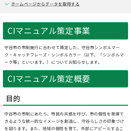
ホームページからデータを取得する
CIマニュアル策定事業
守谷市の市制施行に合わせて策定した、守谷市シンボルマー
ク・キャッチフレーズ・シンボルカラー（以下、「シンボルマ
ーク等」といいます。）についてお知らせします。
CIマニュアル策定概要
目的
守谷市の市制にあたり、市民の共感を呼び、市の個性を発揮で
きるような統一的なイメージを創造し、守谷らしさの印象づけ
を図ります。また、地域の個性を育て、外部にアピールするこ