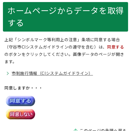
ホームページからデータを取得
する
上記「シンボルマーク等利用上の注意」条項に同意する場合
（守谷市CIシステムガイドラインの遵守を含む）は、
同意する
のボタンをクリックしてください。画像データのページが開き
ます。
市制施行情報（CIシステムガイドライン）
同意しますか・・・
このページの先頭へ戻る