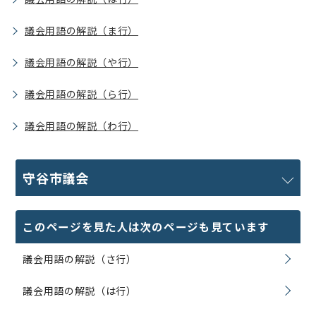
議会用語の解説（ま行）
議会用語の解説（や行）
議会用語の解説（ら行）
議会用語の解説（わ行）
守谷市議会
このページを見た人は次のページも見ています
議会用語の解説（さ行）
議会用語の解説（は行）