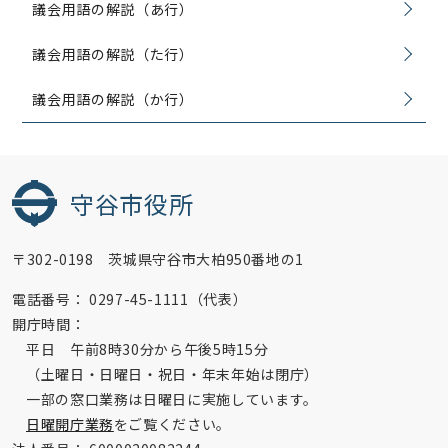
議会用語の解説（あ行）
議会用語の解説（た行）
議会用語の解説（か行）
守谷市役所
〒302-0198 茨城県守谷市大柏950番地の1
電話番号：
0297-45-1111（代表）
開庁時間：
平日 午前8時30分から午後5時15分
（土曜日・日曜日・祝日・年末年始は閉庁）
一部の窓口業務は日曜日に実施しています。
日曜開庁業務
をご覧ください。