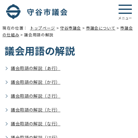
メニュー
現在の位置：
トップページ
>
守谷市議会
>
市議会について
>
市議会
の仕組み
> 議会用語の解説
議会用語の解説
議会用語の解説（あ行）
議会用語の解説（か行）
議会用語の解説（さ行）
議会用語の解説（た行）
議会用語の解説（な行）
議会用語の解説（は行）