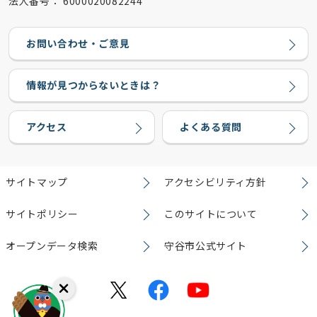
法人番号：
6000020082244
お問い合わせ・ご意見
情報が見つからないときは？
アクセス
よくある質問
サイトマップ
アクセシビリティ方針
サイトポリシー
このサイトについて
オープンデータ検索
守谷市公式サイト