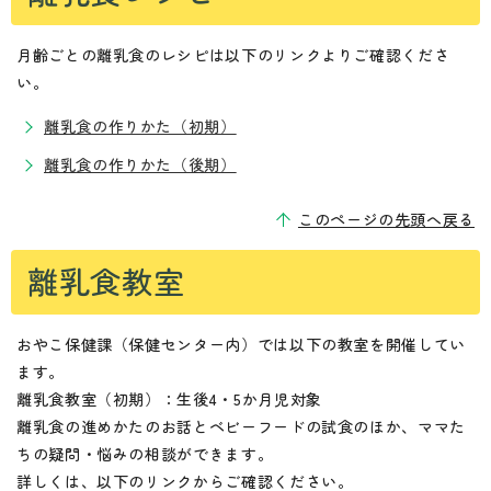
月齢ごとの離乳食のレシピは以下のリンクよりご確認くださ
い。
離乳食の作りかた（初期）
離乳食の作りかた（後期）
このページの先頭へ戻る
離乳食教室
おやこ保健課（保健センター内）では以下の教室を開催してい
ます。
離乳食教室（初期）：生後4・5か月児対象
離乳食の進めかたのお話とベビーフードの試食のほか、ママた
ちの疑問・悩みの相談ができます。
詳しくは、以下のリンクからご確認ください。