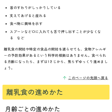
首のすわりがしっかりしている
支えてあげると座れる
食べ物に興味を示す
スプーンなど口に入れても舌で押し出すことが少なくな
る など
離乳食の開始や特定の食品の開始を遅らせても、食物アレルギ
ーの予防効果があるという科学的根拠はありません。食べられ
る月齢になったら、まずは1さじから、焦らずゆっくり進めまし
ょう。
このページの先頭へ戻る
離乳食の進めかた
月齢ごとの進めかた