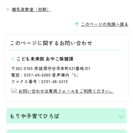
離乳食教室（初期）
このページの先頭へ戻る
このページに関する
お問い合わせ
こども未来部 おやこ保健課
〒302-0109 茨城県守谷市本町631番地の1
電話：0297-48-6000 音声案内「3」
ファクス番号：0297-48-6319
お問い合わせは専用フォームをご利用ください。
もりや子育てひろば