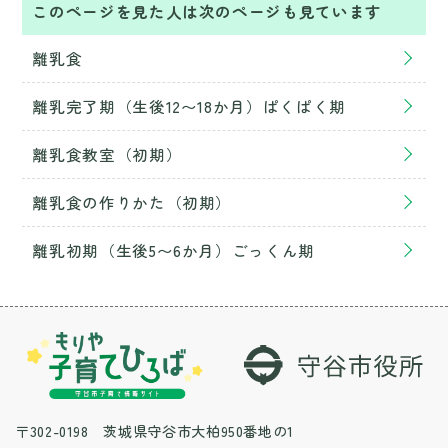
このページを見た人は次のページも見ています
離乳食
離乳完了期（生後12〜18か月）ぱくぱく期
離乳食教室（初期）
離乳食の作りかた（初期）
離乳初期（生後5〜6か月）ごっくん期
〒302-0198 茨城県守谷市大柏950番地の1