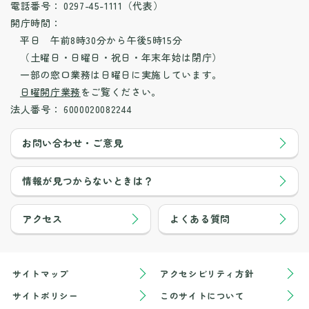
電話番号：
0297-45-1111（代表）
開庁時間：
平日 午前8時30分から午後5時15分
（土曜日・日曜日・祝日・年末年始は閉庁）
一部の窓口業務は日曜日に実施しています。
日曜開庁業務
をご覧ください。
法人番号：
6000020082244
お問い合わせ・ご意見
情報が見つからないときは？
アクセス
よくある質問
サイトマップ
アクセシビリティ方針
サイトポリシー
このサイトについて