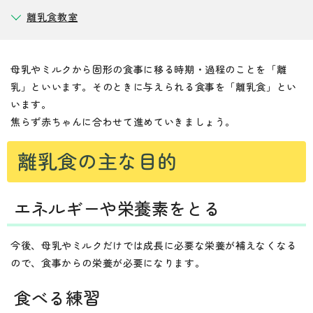
離乳食教室
母乳やミルクから固形の食事に移る時期・過程のことを
「離
乳」
といいます。そのときに与えられる食事を
「離乳食」
とい
います。
焦らず赤ちゃんに合わせて進めていきましょう。
離乳食の主な目的
エネルギーや栄養素をとる
今後、母乳やミルクだけでは成長に必要な栄養が補えなくなる
ので、食事からの栄養が必要になります。
食べる練習