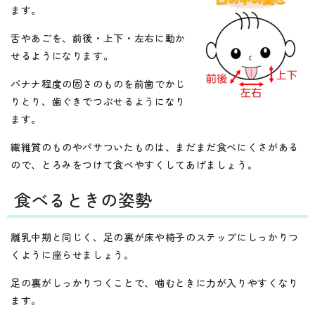
ます。
舌やあごを、前後・上下・左右に動か
せるようになります。
バナナ程度の固さのものを前歯でかじ
りとり、歯ぐきでつぶせるようになり
ます。
繊維質のものやパサついたものは、まだまだ食べにくさがある
ので、とろみをつけて食べやすくしてあげましょう。
食べるときの姿勢
離乳中期と同じく、足の裏が床や椅子のステップにしっかりつ
くように座らせましょう。
足の裏がしっかりつくことで、噛むときに力が入りやすくなり
ます。