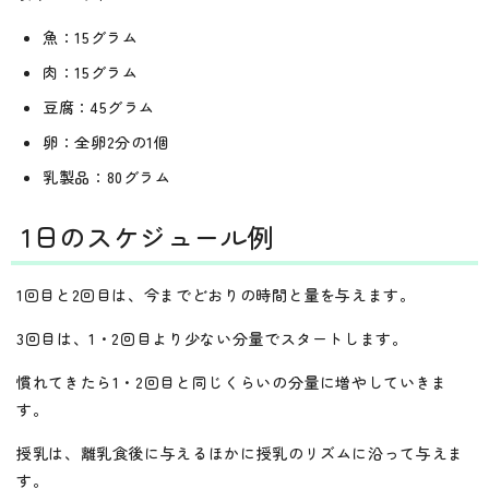
魚：15グラム
肉：15グラム
豆腐：45グラム
卵：全卵2分の1個
乳製品：80グラム
1日のスケジュール例
1回目と2回目は、今までどおりの時間と量を与えます。
3回目は、1・2回目より少ない分量でスタートします。
慣れてきたら1・2回目と同じくらいの分量に増やしていきま
す。
授乳は、離乳食後に与えるほかに授乳のリズムに沿って与えま
す。