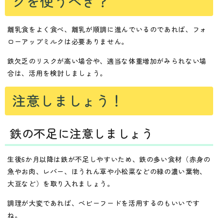
クを使うべき？
離乳食をよく食べ、離乳が順調に進んでいるのであれば、フォ
ローアップミルクは必要ありません。
鉄欠乏のリスクが高い場合や、適当な体重増加がみられない場
合は、活用を検討しましょう。
注意しましょう！
鉄の不足に注意しましょう
生後6か月以降は鉄が不足しやすいため、鉄の多い食材（赤身の
魚やお肉、レバー、ほうれん草や小松菜などの緑の濃い葉物、
大豆など）を取り入れましょう。
調理が大変であれば、ベビーフードを活用するのもいいです
ね。