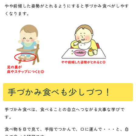
やや前傾した姿勢がとれるようにすると手づかみ食べがしやす
くなります。
手づかみ食べも少しづつ！
手づかみ食べは、食べることの自立へつながる大事な学びで
す。
食べ物を目で見て、手指でつかんで、口に運んで・・・と、自