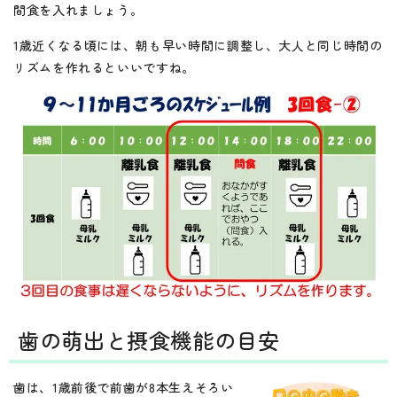
間食を入れましょう。
1歳近くなる頃には、朝も早い時間に調整し、大人と同じ時間の
リズムを作れるといいですね。
歯の萌出と摂食機能の目安
歯は、1歳前後で前歯が8本生えそろい