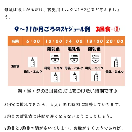
母乳は欲しがるだけ、育児用ミルクは1日2回ほど与えましょ
う。
3回食に慣れてきたら、大人と同じ時間に調整していきます。
3回目の離乳食は時間が遅くならないようにしましょう。
2回目と3回目の間が空いてしまい、お腹がすくようであれば、