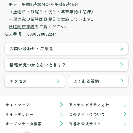
平日 午前8時30分から午後5時15分
（土曜日・日曜日・祝日・年末年始は閉庁）
一部の窓口業務は日曜日に実施しています。
日曜開庁業務
をご覧ください。
法人番号：
6000020082244
お問い合わせ・ご意見
情報が見つからないときは？
アクセス
よくある質問
サイトマップ
アクセシビリティ方針
サイトポリシー
このサイトについて
オープンデータ検索
守谷市公式サイト