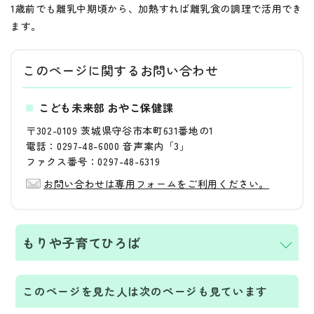
1歳前でも離乳中期頃から、加熱すれば離乳食の調理で活用でき
ます。
このページに関する
お問い合わせ
こども未来部 おやこ保健課
〒302-0109 茨城県守谷市本町631番地の1
電話：0297-48-6000 音声案内「3」
ファクス番号：0297-48-6319
お問い合わせは専用フォームをご利用ください。
もりや子育てひろば
このページを見た人は次のページも見ています