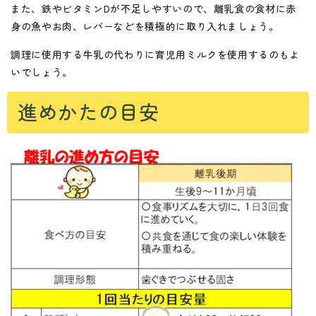
また、鉄やビタミンDが不足しやすいので、離乳食の食材に赤
身の魚やお肉、レバーなどを積極的に取り入れましょう。
調理に使用する牛乳の代わりに育児用ミルクを使用するのもよ
いでしょう。
進めかたの目安