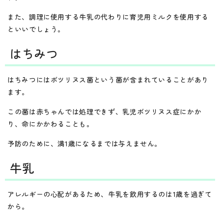
また、調理に使用する牛乳の代わりに育児用ミルクを使用する
といいでしょう。
はちみつ
はちみつにはボツリヌス菌という菌が含まれていることがあり
ます。
この菌は赤ちゃんでは処理できず、乳児ボツリヌス症にかか
り、命にかかわることも。
予防のために、満1歳になるまでは与えません。
牛乳
アレルギーの心配があるため、牛乳を飲用するのは1歳を過ぎて
から。