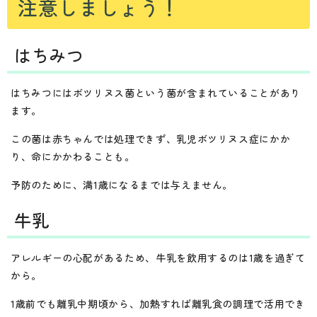
注意しましょう！
はちみつ
はちみつにはボツリヌス菌という菌が含まれていることがあり
ます。
この菌は赤ちゃんでは処理できず、乳児ボツリヌス症にかか
り、命にかかわることも。
予防のために、満1歳になるまでは与えません。
牛乳
アレルギーの心配があるため、牛乳を飲用するのは1歳を過ぎて
から。
1歳前でも離乳中期頃から、加熱すれば離乳食の調理で活用でき