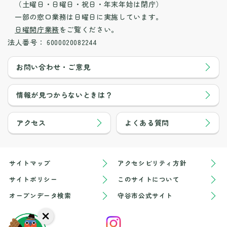
（土曜日・日曜日・祝日・年末年始は閉庁）
一部の窓口業務は日曜日に実施しています。
日曜開庁業務
をご覧ください。
法人番号：
6000020082244
お問い合わせ・ご意見
情報が見つからないときは？
アクセス
よくある質問
サイトマップ
アクセシビリティ方針
サイトポリシー
このサイトについて
オープンデータ検索
守谷市公式サイト