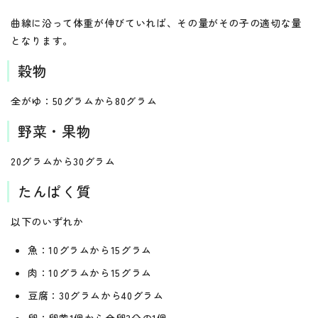
曲線に沿って体重が伸びていれば、その量がその子の適切な量
となります。
穀物
全がゆ：50グラムから80グラム
野菜・果物
20グラムから30グラム
たんぱく質
以下のいずれか
魚：10グラムから15グラム
肉：10グラムから15グラム
豆腐：30グラムから40グラム