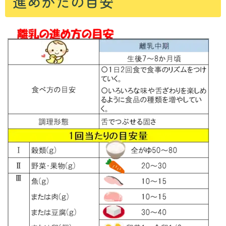
進めかたの目安