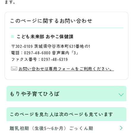
ます。
このページに関する
お問い合わせ
こども未来部 おやこ保健課
〒302-0109 茨城県守谷市本町631番地の1
電話：0297-48-6000 音声案内「3」
ファクス番号：0297-48-6319
お問い合わせは専用フォームをご利用ください。
もりや子育てひろば
このページを見た人は次のページも見ています
離乳初期（生後5〜6か月）ごっくん期