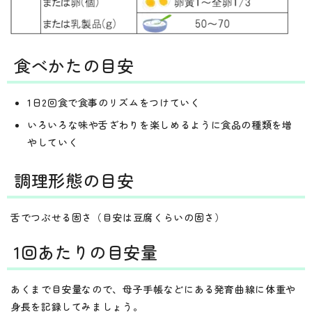
食べかたの目安
1日2回食で食事のリズムをつけていく
いろいろな味や舌ざわりを楽しめるように食品の種類を増
やしていく
調理形態の目安
舌でつぶせる固さ（目安は豆腐くらいの固さ）
1回あたりの目安量
あくまで目安量なので、母子手帳などにある発育曲線に体重や
身長を記録してみましょう。