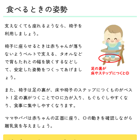
食べるときの姿勢
支えなくても座れるようなら、椅子を
利用しましょう。
椅子に座らせるときは赤ちゃんが落ち
ないようベルトで支える、タオルなど
で背もたれとの幅を狭くするなどし
て、安定した姿勢をつくってあげまし
ょう。
また、椅子は足の裏が、床や椅子のステップにつくものがベス
ト！足の裏がつくことで口に力が入り、もぐもぐしやすくな
り、食事に集中しやすくなります。
ママやパパは赤ちゃんの正面に座り、口の動きを確認しながら
離乳食を与えましょう。