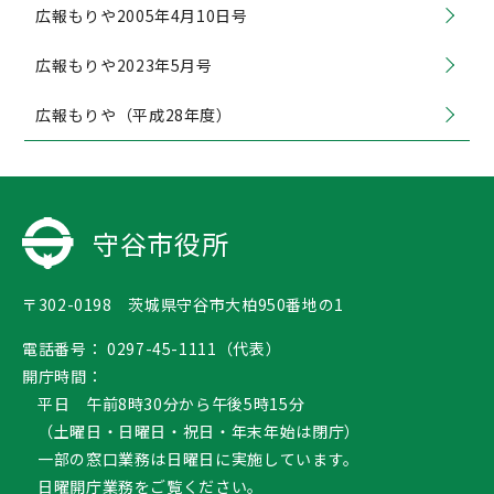
広報もりや2005年4月10日号
広報もりや2023年5月号
広報もりや（平成28年度）
守谷市役所
〒302-0198 茨城県守谷市大柏950番地の1
電話番号：
0297-45-1111（代表）
開庁時間：
平日 午前8時30分から午後5時15分
（土曜日・日曜日・祝日・年末年始は閉庁）
一部の窓口業務は日曜日に実施しています。
日曜開庁業務
をご覧ください。