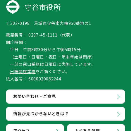
守谷市役所
〒302-0198 茨城県守谷市大柏950番地の1
電話番号：
0297-45-1111（代表）
開庁時間：
平日 午前8時30分から午後5時15分
（土曜日・日曜日・祝日・年末年始は閉庁）
一部の窓口業務は日曜日に実施しています。
日曜開庁業務
をご覧ください。
法人番号：
6000020082244
お問い合わせ・ご意見
情報が見つからないときは？
アクセス
よくある質問