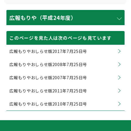
広報もりや（平成24年度）
このページを見た人は次のページも見ています
広報もりやおしらせ版2017年7月25日号
広報もりやおしらせ版2008年7月25日号
広報もりやおしらせ版2007年7月25日号
広報もりやおしらせ版2011年7月25日号
広報もりやおしらせ版2010年7月25日号