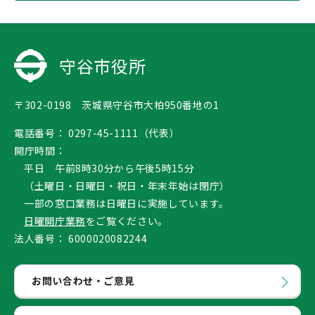
守谷市役所
〒302-0198 茨城県守谷市大柏950番地の1
電話番号：
0297-45-1111（代表）
開庁時間：
平日 午前8時30分から午後5時15分
（土曜日・日曜日・祝日・年末年始は閉庁）
一部の窓口業務は日曜日に実施しています。
日曜開庁業務
をご覧ください。
法人番号：
6000020082244
お問い合わせ・ご意見