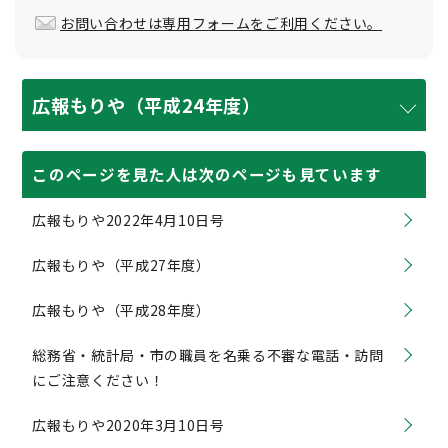
お問い合わせは専用フォームをご利用ください。
広報もりや（平成24年度）
このページを見た人は次のページも見ています
広報もりや2022年4月10日号
広報もりや（平成27年度）
広報もりや（平成28年度）
総務省・統計局・市の職員を名乗る不審な電話・訪問
にご注意ください！
広報もりや2020年3月10日号