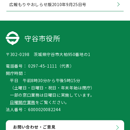
広報もりやおしらせ版2010年9月25日号
守谷市役所
〒302-0198 茨城県守谷市大柏950番地の1
電話番号：
0297-45-1111（代表）
開庁時間：
平日 午前8時30分から午後5時15分
（土曜日・日曜日・祝日・年末年始は閉庁）
一部の窓口業務は日曜日に実施しています。
日曜開庁業務
をご覧ください。
法人番号：
6000020082244
お問い合わせ・ご意見