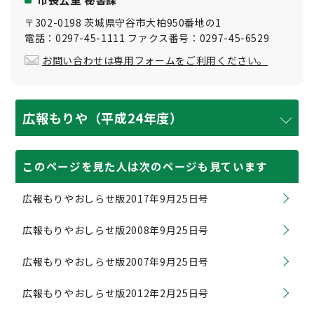
〒302-0198 茨城県守谷市大柏950番地の1
電話：0297-45-1111 ファクス番号：0297-45-6529
お問い合わせは専用フォームをご利用ください。
広報もりや（平成24年度）
このページを見た人は次のページも見ています
広報もりやおしらせ版2017年9月25日号
広報もりやおしらせ版2008年9月25日号
広報もりやおしらせ版2007年9月25日号
広報もりやおしらせ版2012年2月25日号