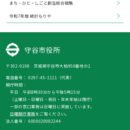
まち・ひと・しごと創生総合戦略
令和7年版 統計もりや
守谷市役所
〒302-0198 茨城県守谷市大柏950番地の1
電話番号：
0297-45-1111（代表）
開庁時間：
平日 午前8時30分から午後5時15分
（土曜日・日曜日・祝日・年末年始は閉庁）
一部の窓口業務は日曜日に実施しています。
日曜開庁業務
をご覧ください。
法人番号：
6000020082244