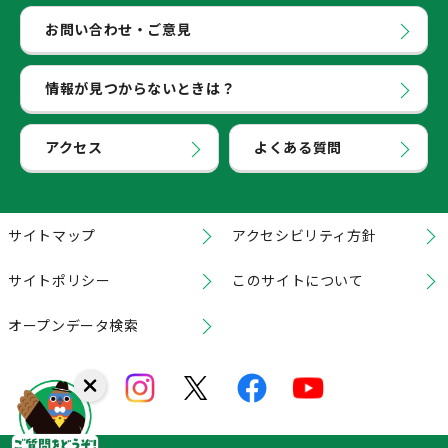
お問い合わせ・ご意見
情報が見つからないときは？
アクセス
よくある質問
サイトマップ
アクセシビリティ方針
サイトポリシー
このサイトについて
オープンデータ検索