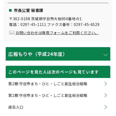
市長公室 秘書課
〒302-0198 茨城県守谷市大柏950番地の1
電話：0297-45-1111 ファクス番号：0297-45-6529
お問い合わせは専用フォームをご利用ください。
広報もりや（平成24年度）
このページを見た人は次のページも見ています
第2期 守谷市まち・ひと・しごと創生総合戦略
第1期 守谷市まち・ひと・しごと創生総合戦略
過去人口