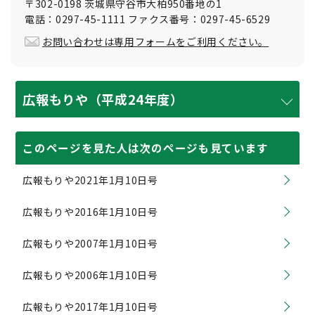
〒302-0198 茨城県守谷市大柏950番地の1
電話：0297-45-1111 ファクス番号：0297-45-6529
お問い合わせは専用フォームをご利用ください。
広報もりや（平成24年度）
このページを見た人は次のページも見ています
広報もりや2021年1月10日号
広報もりや2016年1月10日号
広報もりや2007年1月10日号
広報もりや2006年1月10日号
広報もりや2017年1月10日号