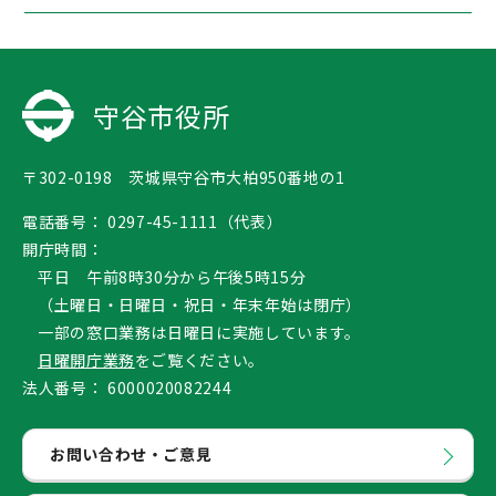
守谷市役所
〒302-0198 茨城県守谷市大柏950番地の1
電話番号：
0297-45-1111（代表）
開庁時間：
平日 午前8時30分から午後5時15分
（土曜日・日曜日・祝日・年末年始は閉庁）
一部の窓口業務は日曜日に実施しています。
日曜開庁業務
をご覧ください。
法人番号：
6000020082244
お問い合わせ・ご意見