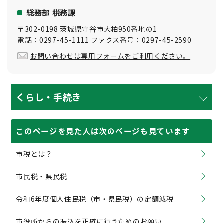
総務部 税務課
〒302-0198 茨城県守谷市大柏950番地の1
電話：0297-45-1111 ファクス番号：0297-45-2590
お問い合わせは専用フォームをご利用ください。
くらし・手続き
このページを見た人は次のページも見ています
市税とは？
市民税・県民税
令和6年度個人住民税（市・県民税）の定額減税
市役所からの振込を正確に行うためのお願い