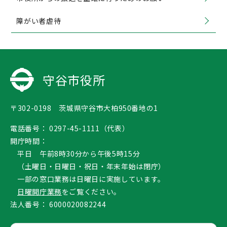
障がい者虐待
守谷市役所
〒302-0198 茨城県守谷市大柏950番地の1
電話番号：
0297-45-1111（代表）
開庁時間：
平日 午前8時30分から午後5時15分
（土曜日・日曜日・祝日・年末年始は閉庁）
一部の窓口業務は日曜日に実施しています。
日曜開庁業務
をご覧ください。
法人番号：
6000020082244