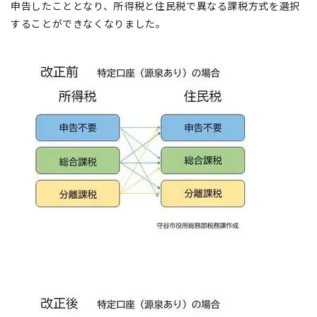
申告したこととなり、所得税と住民税で異なる課税方式を選択
することができなくなりました。