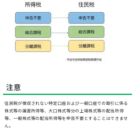
注意
住民税が徴収されない特定口座および一般口座での取引に係る
株式等の譲渡所得等、大口株式等分の上場株式等の配当所得
等、一般株式等の配当所得等を申告不要とすることはできませ
ん。