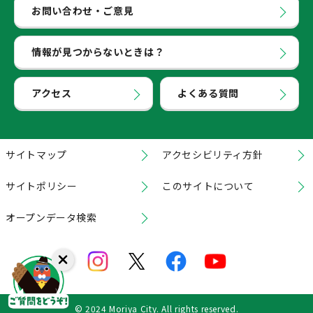
お問い合わせ・ご意見
情報が見つからないときは？
アクセス
よくある質問
サイトマップ
アクセシビリティ方針
サイトポリシー
このサイトについて
オープンデータ検索
© 2024 Moriya City. All rights reserved.