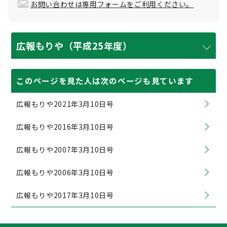
お問い合わせは専用フォームをご利用ください。
広報もりや（平成25年度）
このページを見た人は次のページも見ています
広報もりや2021年3月10日号
広報もりや2016年3月10日号
広報もりや2007年3月10日号
広報もりや2006年3月10日号
広報もりや2017年3月10日号