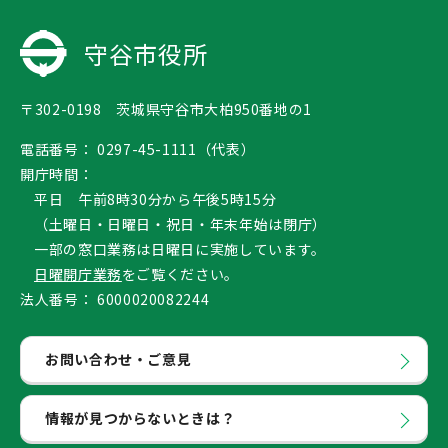
守谷市役所
〒302-0198 茨城県守谷市大柏950番地の1
電話番号：
0297-45-1111（代表）
開庁時間：
平日 午前8時30分から午後5時15分
（土曜日・日曜日・祝日・年末年始は閉庁）
一部の窓口業務は日曜日に実施しています。
日曜開庁業務
をご覧ください。
法人番号：
6000020082244
お問い合わせ・ご意見
情報が見つからないときは？