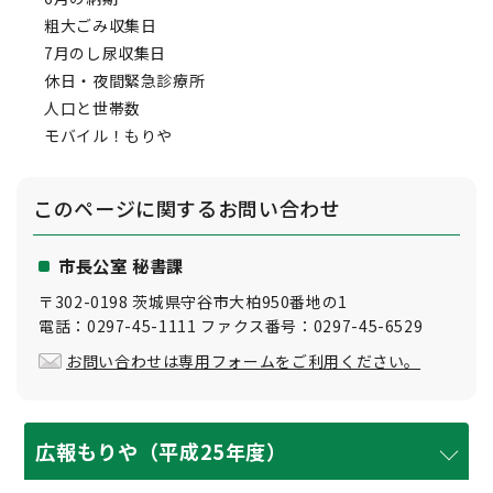
粗大ごみ収集日
7月のし尿収集日
休日・夜間緊急診療所
人口と世帯数
モバイル！もりや
このページに関する
お問い合わせ
市長公室 秘書課
〒302-0198 茨城県守谷市大柏950番地の1
電話：0297-45-1111 ファクス番号：0297-45-6529
お問い合わせは専用フォームをご利用ください。
広報もりや（平成25年度）