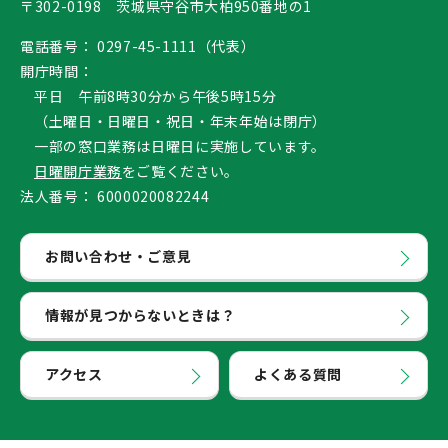
〒302-0198 茨城県守谷市大柏950番地の1
電話番号：
0297-45-1111（代表）
開庁時間：
平日 午前8時30分から午後5時15分
（土曜日・日曜日・祝日・年末年始は閉庁）
一部の窓口業務は日曜日に実施しています。
日曜開庁業務
をご覧ください。
法人番号：
6000020082244
お問い合わせ・ご意見
情報が見つからないときは？
アクセス
よくある質問