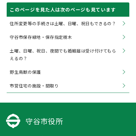
このページを見た人は次のページも見ています
住所変更等の手続きは土曜、日曜、祝日もできるの？
守谷市保存緑地・保存指定樹木
土曜、日曜、祝日、夜間でも婚姻届は受け付けてもら
えるの？
野生鳥獣の保護
市営住宅の施設・間取り
守谷市役所