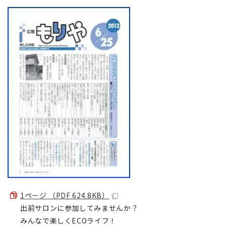
1ページ （PDF 624.8KB）
出前サロンに参加してみませんか？
みんなで楽しくECOライフ！