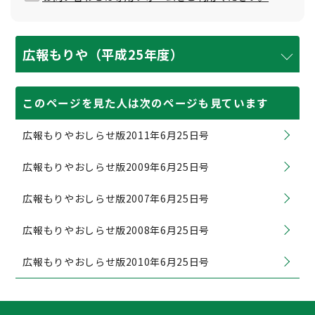
広報もりや（平成25年度）
このページを見た人は次のページも見ています
広報もりやおしらせ版2011年6月25日号
広報もりやおしらせ版2009年6月25日号
広報もりやおしらせ版2007年6月25日号
広報もりやおしらせ版2008年6月25日号
広報もりやおしらせ版2010年6月25日号