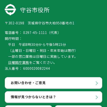
守谷市役所
〒302-0198 茨城県守谷市大柏950番地の1
電話番号：
0297-45-1111（代表）
開庁時間：
平日 午前8時30分から午後5時15分
（土曜日・日曜日・祝日・年末年始は閉庁）
一部の窓口業務は日曜日に実施しています。
日曜開庁業務
をご覧ください。
法人番号：
6000020082244
お問い合わせ・ご意見
情報が見つからないときは？