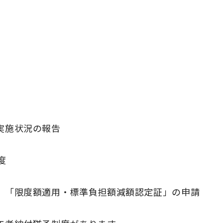
実施状況の報告
度
」「限度額適用・標準負担額減額認定証」の申請