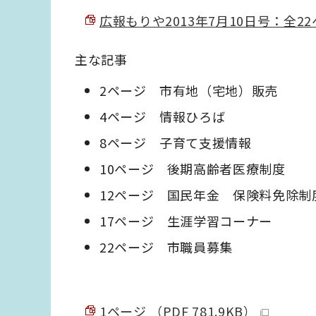
広報もりや2013年7月10日号：全22ペ
主な記事
2ページ 市有地（宅地）販売
4ページ 情報ひろば
8ページ 子育て支援情報
10ページ 後期高齢者医療制度
12ページ 国民年金 保険料免除
17ページ 生涯学習コーナー
22ページ 市職員募集
1ページ （PDF 781.9KB）