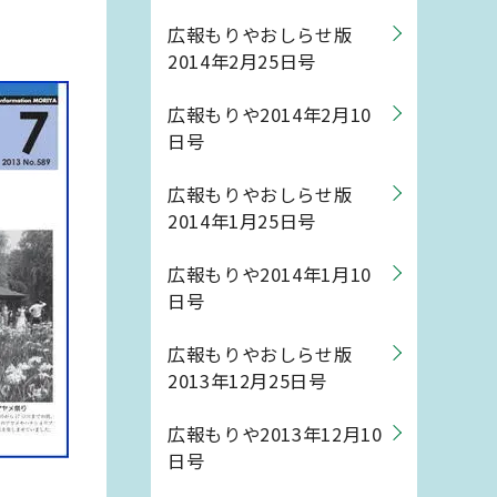
広報もりやおしらせ版
2014年2月25日号
広報もりや2014年2月10
日号
広報もりやおしらせ版
2014年1月25日号
広報もりや2014年1月10
日号
広報もりやおしらせ版
2013年12月25日号
広報もりや2013年12月10
日号