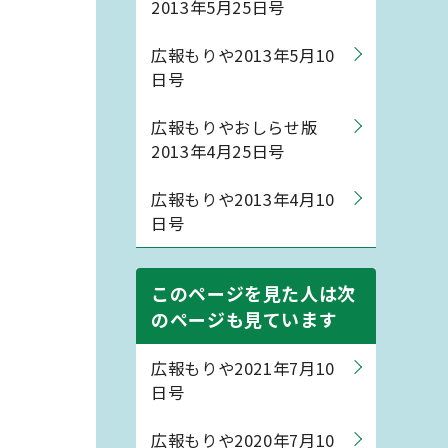
2013年5月25日号
広報もりや2013年5月10
日号
広報もりやおしらせ版
2013年4月25日号
広報もりや2013年4月10
日号
このページを見た人は次
のページも見ています
広報もりや2021年7月10
日号
広報もりや2020年7月10