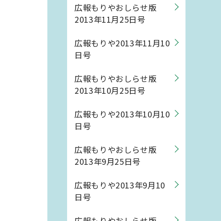
広報もりやおしらせ版
2013年11月25日号
広報もりや2013年11月10
日号
広報もりやおしらせ版
2013年10月25日号
広報もりや2013年10月10
日号
広報もりやおしらせ版
2013年9月25日号
広報もりや2013年9月10
日号
広報もりやおしらせ版