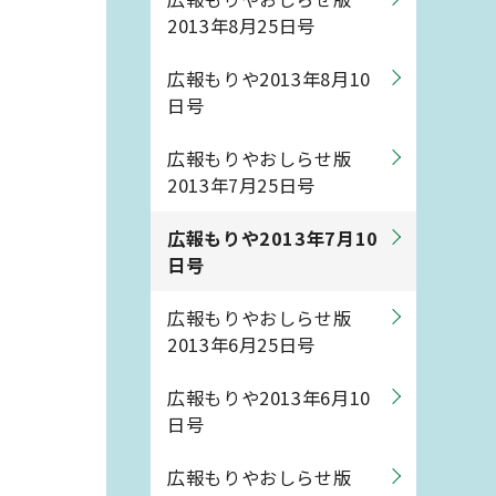
2013年8月25日号
広報もりや2013年8月10
日号
広報もりやおしらせ版
2013年7月25日号
広報もりや2013年7月10
日号
広報もりやおしらせ版
2013年6月25日号
広報もりや2013年6月10
日号
広報もりやおしらせ版