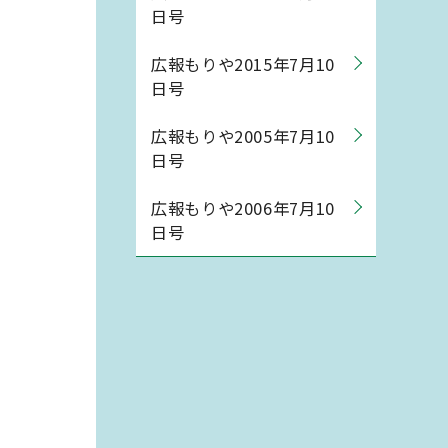
日号
広報もりや2015年7月10
日号
広報もりや2005年7月10
日号
広報もりや2006年7月10
日号