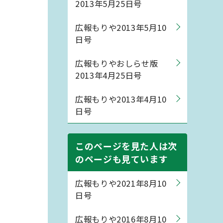
2013年5月25日号
広報もりや2013年5月10
日号
広報もりやおしらせ版
2013年4月25日号
広報もりや2013年4月10
日号
このページを見た人は次
のページも見ています
広報もりや2021年8月10
日号
広報もりや2016年8月10