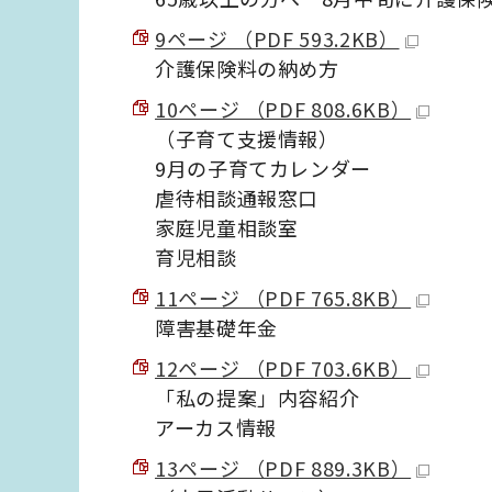
9ページ （PDF 593.2KB）
介護保険料の納め方
10ページ （PDF 808.6KB）
（子育て支援情報）
9月の子育てカレンダー
虐待相談通報窓口
家庭児童相談室
育児相談
11ページ （PDF 765.8KB）
障害基礎年金
12ページ （PDF 703.6KB）
「私の提案」内容紹介
アーカス情報
13ページ （PDF 889.3KB）