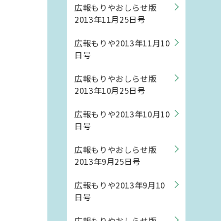
広報もりやおしらせ版
2013年11月25日号
広報もりや2013年11月10
日号
広報もりやおしらせ版
2013年10月25日号
広報もりや2013年10月10
日号
広報もりやおしらせ版
2013年9月25日号
広報もりや2013年9月10
日号
広報もりやおしらせ版