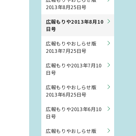
2013年8月25日号
広報もりや2013年8月10
日号
広報もりやおしらせ版
2013年7月25日号
広報もりや2013年7月10
日号
広報もりやおしらせ版
2013年6月25日号
広報もりや2013年6月10
日号
広報もりやおしらせ版