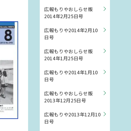
広報もりやおしらせ版
2014年2月25日号
広報もりや2014年2月10
日号
広報もりやおしらせ版
2014年1月25日号
広報もりや2014年1月10
日号
広報もりやおしらせ版
2013年12月25日号
広報もりや2013年12月10
日号