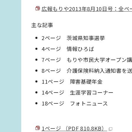
広報もりや2013年8月10日号：全ページ
主な記事
2ページ 茨城県知事選挙
4ページ 情報ひろば
7ページ もりや市民大学オープン
8ページ 介護保険料納入通知書を
11ページ 障害基礎年金
14ページ 生涯学習コーナー
18ページ フォトニュース
1ページ （PDF 810.8KB）