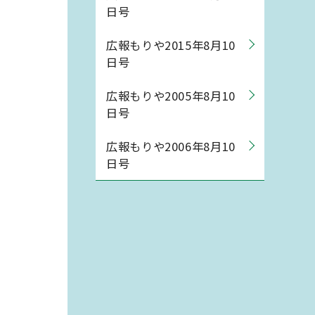
日号
広報もりや2015年8月10
日号
広報もりや2005年8月10
日号
広報もりや2006年8月10
日号