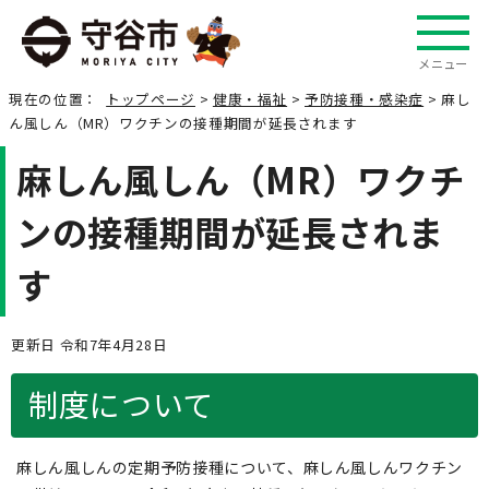
メニュー
現在の位置：
トップページ
>
健康・福祉
>
予防接種・感染症
> 麻し
ん風しん（MR）ワクチンの接種期間が延長されます
麻しん風しん（MR）ワクチ
ンの接種期間が延長されま
す
更新日 令和7年4月28日
制度について
麻しん風しんの定期予防接種について、麻しん風しんワクチン