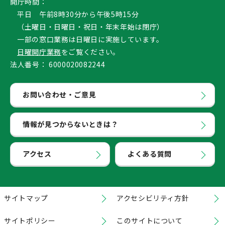
開庁時間：
平日 午前8時30分から午後5時15分
（土曜日・日曜日・祝日・年末年始は閉庁）
一部の窓口業務は日曜日に実施しています。
日曜開庁業務
をご覧ください。
法人番号：
6000020082244
お問い合わせ・ご意見
情報が見つからないときは？
アクセス
よくある質問
サイトマップ
アクセシビリティ方針
サイトポリシー
このサイトについて