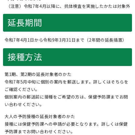
（注意）令和7年4月以降に、抗体検査を実施したかたは対象外
延長期間
令和7年4月1日から令和9年3月31日まで（2年間の延長措置）
接種方法
第1期、第2期の延長対象者のかた
令和7年5月中旬に個別の案内を郵送します。詳しくはそちらを
ご確認ください。
個別案内の郵送前に接種をご希望の方は、保健予防課までお問
い合わせください。
大人の予防接種の延長対象者のかた
接種には保健予防課への申請が必要となります。詳しくは保健
予防課までお問い合わせください。