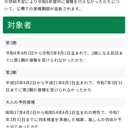
の供給不足により令和6年度中に接種を行えなかったかたにつ
いて、公費での接種期間が延長されます。
対象者
第1期
令和4年4月2日から令和5年4月1日生まれで、2歳になる前日ま
でに第1期の接種を受けられなかったかた
第2期
平成30年4月2日から平成31年4月1日生まれで、令和7年3月31
日までに第2期の接種を受けられなかったかた
大人の予防接種
昭和37年4月2日から昭和54年4月1日生まれの男性で、令和7
年3月31日までに抗体検査を実施した結果、風しんの抗体が不
十分であったかた