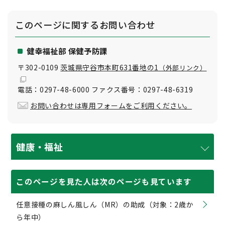
このページに関する
お問い合わせ
健幸福祉部 保健予防課
〒302-0109
茨城県守谷市本町631番地の1
（外部リンク）
電話：0297-48-6000 ファクス番号：0297-48-6319
お問い合わせは専用フォームをご利用ください。
健康・福祉
このページを見た人は次のページも見ています
任意接種の麻しん風しん（MR）の助成（対象：2歳か
ら年中）