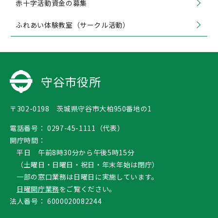
赤十字活動資金の募集
ふれあい体験教室（サークル活動）
守谷市役所
〒302-0198 茨城県守谷市大柏950番地の1
電話番号：
0297-45-1111（代表）
開庁時間：
平日 午前8時30分から午後5時15分
（土曜日・日曜日・祝日・年末年始は閉庁）
一部の窓口業務は日曜日に実施しています。
日曜開庁業務
をご覧ください。
法人番号：
6000020082244