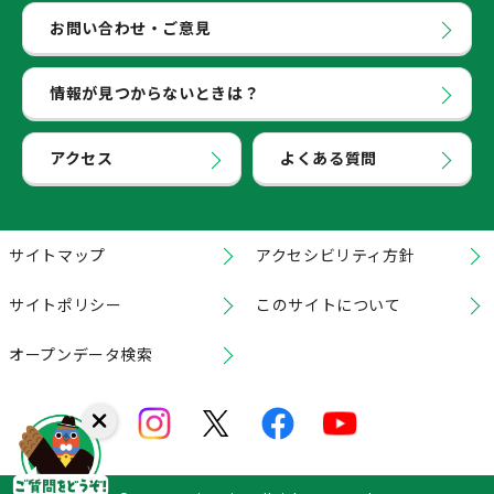
お問い合わせ・ご意見
情報が見つからないときは？
アクセス
よくある質問
サイトマップ
アクセシビリティ方針
サイトポリシー
このサイトについて
オープンデータ検索