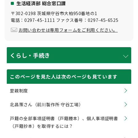
生活経済部 総合窓口課
〒302-0198 茨城県守谷市大柏950番地の1
電話：0297-45-1111 ファクス番号：0297-45-6525
お問い合わせは専用フォームをご利用ください。
くらし・手続き
このページを見た人は次のページも見ています
里親制度
北昌策さん（前川製作所 守谷工場）
戸籍の全部事項証明書（戸籍謄本）、個人事項証明書
（戸籍抄本）を取得するには？