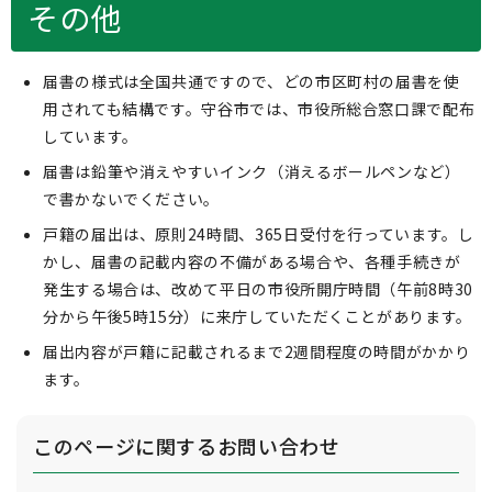
その他
届書の様式は全国共通ですので、どの市区町村の届書を使
用されても結構です。守谷市では、市役所総合窓口課で配布
しています。
届書は鉛筆や消えやすいインク（消えるボールペンなど）
で書かないでください。
戸籍の届出は、原則24時間、365日受付を行っています。し
かし、届書の記載内容の不備がある場合や、各種手続きが
発生する場合は、改めて平日の市役所開庁時間（午前8時30
分から午後5時15分）に来庁していただくことがあります。
届出内容が戸籍に記載されるまで2週間程度の時間がかかり
ます。
このページに関する
お問い合わせ